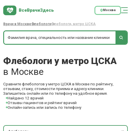
ВсеВрачиЗдесь
Москва
Врачи в Москве
Флебологи
Флебологи, метро ЦСКА
Флебологи у метро ЦСКА
в Москве
Сравните флебологов у метро ЦСКА в Москве по рейтингу,
отзывам, стажу, стоимости приема и адресу клиники.
Запишитесь онлайн или по телефону на удобное время.
Найдено 12 врачей
Отзывы пациентов и рейтинг врачей
Онлайн-запись или запись по телефону