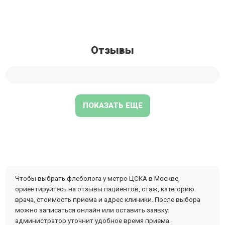
Отзывы
ПОКАЗАТЬ ЕЩЕ
Чтобы выбрать флеболога у метро ЦСКА в Москве,
ориентируйтесь на отзывы пациентов, стаж, категорию
врача, стоимость приема и адрес клиники. После выбора
можно записаться онлайн или оставить заявку:
администратор уточнит удобное время приема.