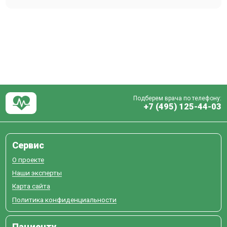
Подберем врача по телефону:
+7 (495) 125-44-03
Сервис
О проекте
Наши эксперты
Карта сайта
Политика конфиденциальности
Пациенту