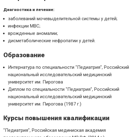
Диагностика и лечение:
заболеваний мочевыделительной системы у детей;
инфекции МВС;
врожденные аномалии;
дисметаболические нефропатии у детей.
Образование
Интернатура по специальности "Педиатрия", Российский
национальный исследовательский медицинский
университет им. Пирогова
Диплом по специальности "Педиатрия", Российский
национальный исследовательский медицинский
университет им. Пирогова (1987 г.)
Курсы повышения квалификации
"Педиатрия", Российская мединиская академия