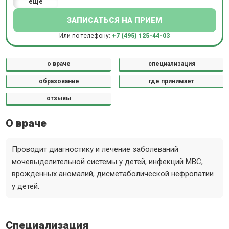
еще
ЗАПИСАТЬСЯ НА ПРИЕМ
Или по телефону:
+7 (495) 125-44-03
о враче
специализация
образование
где принимает
отзывы
О враче
Проводит диагностику и лечение заболеваний
мочевыделительной системы у детей, инфекций МВС,
врожденных аномалий, дисметаболической нефропатии
у детей.
Специализация