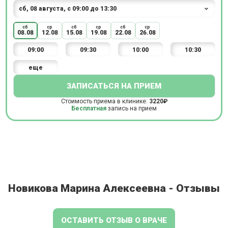
сб
ср
сб
ср
сб
ср
08.08
12.08
15.08
19.08
22.08
26.08
09:00
09:30
10:00
10:30
еще
ЗАПИСАТЬСЯ НА ПРИЕМ
Стоимость приема в клинике:
3220₽
Бесплатная
запись на прием
Новикова Марина Алексеевна - Отзывы
ОСТАВИТЬ ОТЗЫВ О ВРАЧЕ