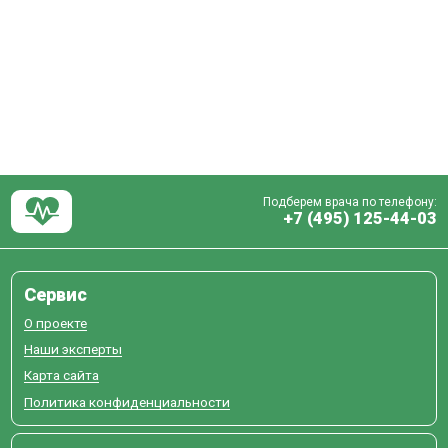
Подберем врача по телефону:
+7 (495) 125-44-03
Сервис
О проекте
Наши эксперты
Карта сайта
Политика конфиденциальности