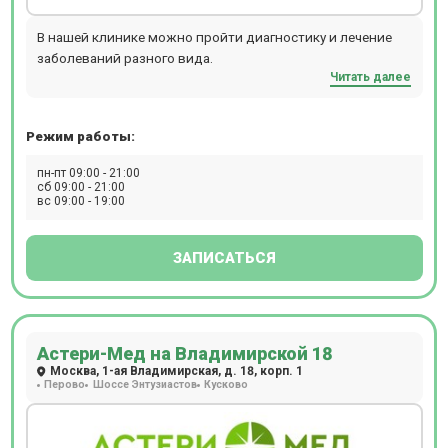
В нашей клинике можно пройти диагностику и лечение
заболеваний разного вида.
Читать далее
Режим работы:
пн-пт 09:00 - 21:00
сб 09:00 - 21:00
вс 09:00 - 19:00
ЗАПИСАТЬСЯ
Астери-Мед на Владимирской 18
Москва, 1-ая Владимирская, д. 18, корп. 1
Перово
Шоссе Энтузиастов
Кусково