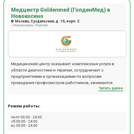
Медцентр Goldenmed (ГолденМед) в
Новокосино
Москва, Суздальская, д .10, корп. 2
Новокосино
Реутово
Медицинский центр оказывает комплексные услуги в
области диагностики и терапии, сотрудничает с
предприятиями и организациями по вопросам
проведения профосмотров работников, занимается
Читать далее
оформлением медсправок.
Режим работы:
пн-пт 00:00 - 24:00
сб 00:00 - 24:00
вс 00:00 - 24:00