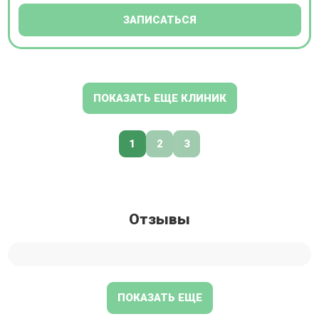
ЗАПИСАТЬСЯ
ПОКАЗАТЬ ЕЩЕ КЛИНИК
1
2
3
Отзывы
ПОКАЗАТЬ ЕЩЕ