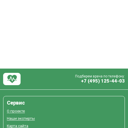
Подберем врача по телефону:
+7 (495) 125-44-03
Сервис
О проекте
Наши эксперты
Карта сайта