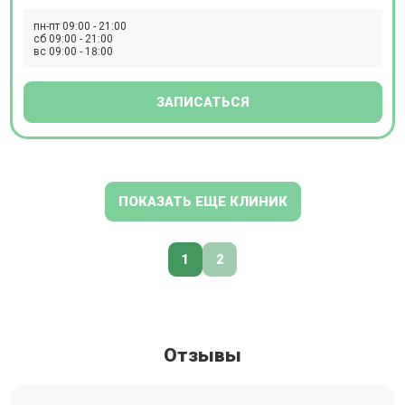
пн-пт 09:00 - 21:00
сб 09:00 - 21:00
вс 09:00 - 18:00
ЗАПИСАТЬСЯ
ПОКАЗАТЬ ЕЩЕ КЛИНИК
1
2
Отзывы