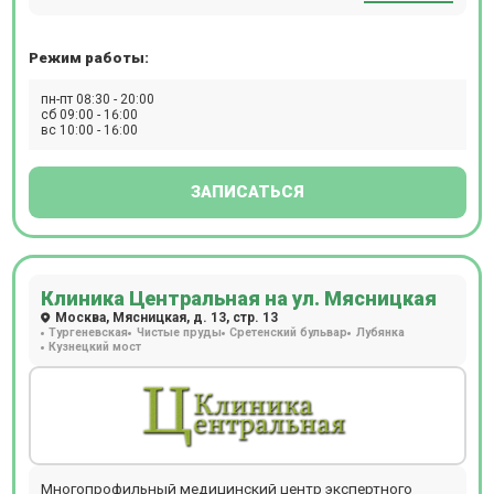
Режим работы:
пн-пт 08:30 - 20:00
сб 09:00 - 16:00
вс 10:00 - 16:00
ЗАПИСАТЬСЯ
Клиника Центральная на ул. Мясницкая
Москва, Мясницкая, д. 13, стр. 13
Тургеневская
Чистые пруды
Сретенский бульвар
Лубянка
Кузнецкий мост
Многопрофильный медицинский центр экспертного