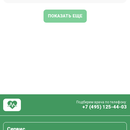
ПОКАЗАТЬ ЕЩЕ
Подберем врача по телефону:
+7 (495) 125-44-03
Сервис