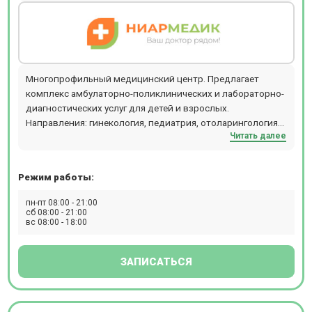
Многопрофильный медицинский центр. Предлагает
комплекс амбулаторно-поликлинических и лабораторно-
диагностических услуг для детей и взрослых.
Направления: гинекология, педиатрия, отоларингология
Читать далее
(ЛОР), ультразвуковые исследования (УЗИ), неврология,
аллергология, массаж, мануальная терапия, вакцинация.
Режим работы:
пн-пт 08:00 - 21:00
сб 08:00 - 21:00
вс 08:00 - 18:00
ЗАПИСАТЬСЯ