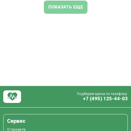
ПОКАЗАТЬ ЕЩЕ
Подберем врача по телефону:
+7 (495) 125-44-03
Сервис
О проекте