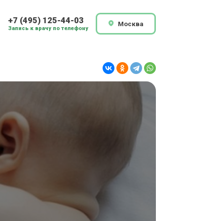
+7 (495) 125-44-03
Москва
Запись к врачу по телефону