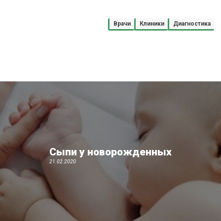
Врачи
Клиники
Диагностика
Сыпи у новорожденных
21.02.2020