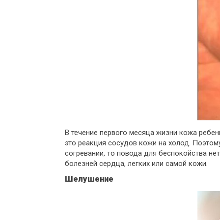
В течение первого месяца жизни кожа ребен
это реакция сосудов кожи на холод. Поэтом
согревании, то повода для беспокойства нет
болезней сердца, легких или самой кожи.
Шелушение