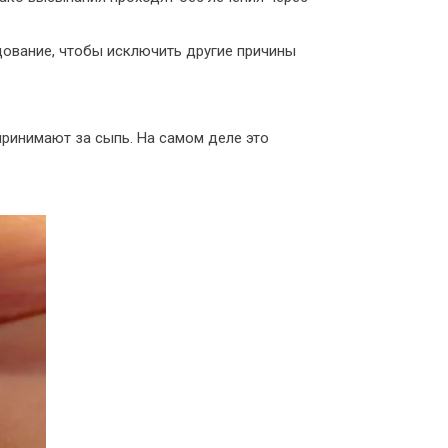
дование, чтобы исключить другие причины
ринимают за сыпь. На самом деле это