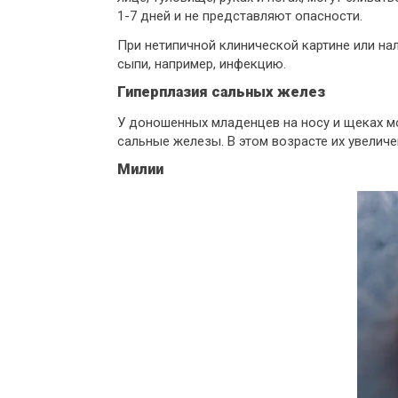
1-7 дней и не представляют опасности.
При нетипичной клинической картине или на
сыпи, например, инфекцию.
Гиперплазия сальных желез
У доношенных младенцев на носу и щеках м
сальные железы. В этом возрасте их увеличе
Милии