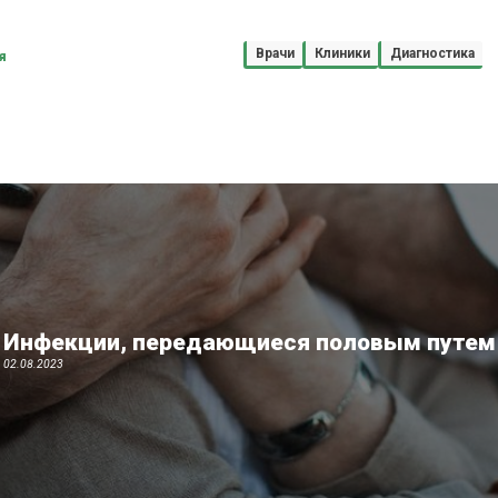
Врачи
Клиники
Диагностика
я
Инфекции, передающиеся половым путем
02.08.2023