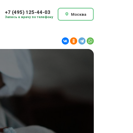
+7 (495) 125-44-03
Москва
Запись к врачу по телефону