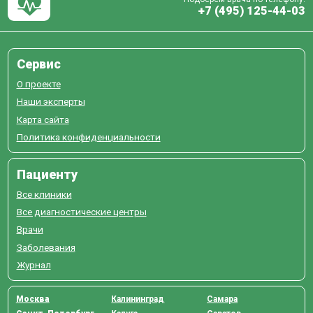
+7 (495) 125-44-03
Сервис
О проекте
Наши эксперты
Карта сайта
Политика конфиденциальности
Пациенту
Все клиники
Все диагностические центры
Врачи
Заболевания
Журнал
Москва
Калининград
Самара