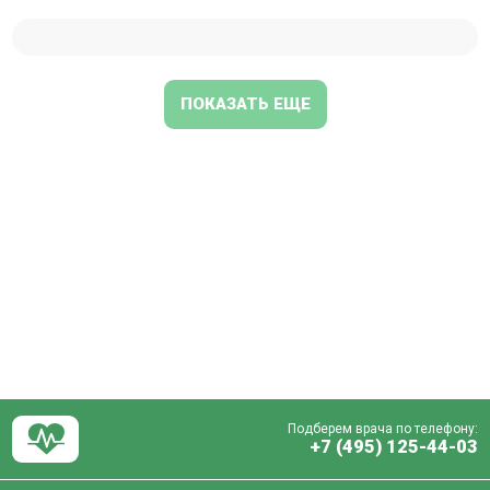
ПОКАЗАТЬ ЕЩЕ
Подберем врача по телефону:
+7 (495) 125-44-03