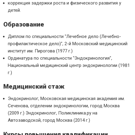
коррекция задержки роста и физического развития у
детей.
Образование
Диплом по специальности "Лечебное дело (Лечебно-
профилактическое дело)", 2-й Московский медицинский
институт им. Пирогова (1977 г.)
Ординатура по специальности "Эндокринология",
Национальный медицинский центр эндокринологии (1981
г.)
Медицинский стаж
Эндокринолог, Московская медицинская академия им.
Сеченова, отделении эндокринологии, город Москва
(2009 г.) Эндокринолог, Поликлиника.ру на
Автозаводской, город Москва (2014 г.)
Курсы повышения квалификации