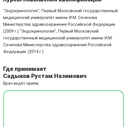
"Эндокринология", Первый Московский государственный
медицинский университет имени И.М. Сеченова
Министерства здравоохранения Российской Федерации
(2009 г.) "Эндокринология", Первый Московский
государственный медицинский университет имени И.М.
Сеченова Министерства здравоохранения Российской
Федерации. (2014 г.)
Где принимает
Садыков Рустам Назимович
Врач ведёт приём: