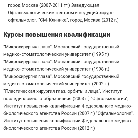
город Москва (2007-2011 гг.) Заведующая
Офтальмологическим центром и ведущий хирург-
офтальмолог, "СМ-Клиника", город Москва (2012 г.)
Курсы повышения квалификации
"Микрохирургия глаза", Московский государственный
медико-стоматологический университет (1995 г.)
"Микрохирургия глаза", Московский государственный
медико-стоматологический университет (1998 г.)
"Микрохирургия глаза", Московский государственный
медико-стоматологический университет (2002 г.)
"Пластическая хирургия глаз, орбиты и лица", Институт
последипломного образования (2003 г.) "Офтальмология",
Институт повышения квалификации Федерального медико-
биологического агентства России (2007 г.) "Офтальмология",
Институт повышения квалификации Федерального медико-
биологического агентства России (2012 г.)