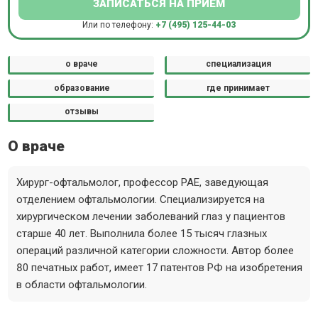
ЗАПИСАТЬСЯ НА ПРИЕМ
Или по телефону:
+7 (495) 125-44-03
о враче
специализация
образование
где принимает
отзывы
О враче
Хирург-офтальмолог, профессор РАЕ, заведующая
отделением офтальмологии. Специализируется на
хирургическом лечении заболеваний глаз у пациентов
старше 40 лет. Выполнила более 15 тысяч глазных
операций различной категории сложности. Автор более
80 печатных работ, имеет 17 патентов РФ на изобретения
в области офтальмологии.