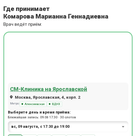
Где принимает
Комарова Марианна Геннадиевна
Врач ведёт приём:
СМ-Клиника на Ярославской
Москва, Ярославская, 4, корп. 2
Метро:
Алексеевская
ВДНХ
Выберите день и время приёма:
Ближайшая запись: 09.08 17:30 · 30 слотов