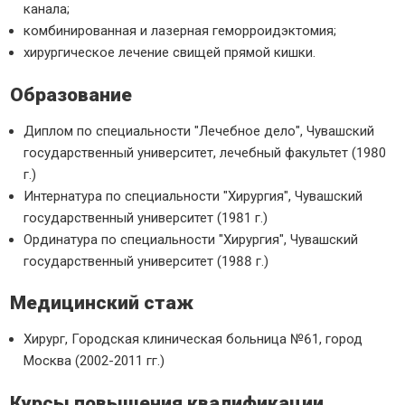
канала;
комбинированная и лазерная геморроидэктомия;
хирургическое лечение свищей прямой кишки.
Образование
Диплом по специальности "Лечебное дело", Чувашский
государственный университет, лечебный факультет (1980
г.)
Интернатура по специальности "Хирургия", Чувашский
государственный университет (1981 г.)
Ординатура по специальности "Хирургия", Чувашский
государственный университет (1988 г.)
Медицинский стаж
Хирург, Городская клиническая больница №61, город
Москва (2002-2011 гг.)
Курсы повышения квалификации