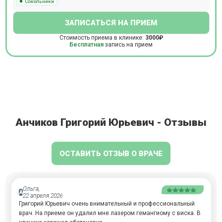
Сокольники
ЗАПИСАТЬСЯ НА ПРИЕМ
Стоимость приема в клинике:
3000₽
Бесплатная
запись на прием
Анчиков Григорий Юрьевич - Отзывы
ОСТАВИТЬ ОТЗЫВ О ВРАЧЕ
Ольга,
А
22 апреля 2026
Григорий Юрьевич очень внимательный и профессиональный
врач. На приеме он удалил мне лазером гемангиому с виска. В