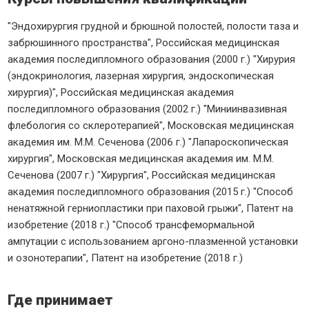
"Эндохирургия грудной и брюшной полостей, полости таза и
забрюшинного пространства", Российская медицинская
академия последипломного образования (2000 г.) "Хирурия
(эндокринология, лазерная хирургия, эндоскопическая
хирургия)", Российская медицинская академия
последипломного образования (2002 г.) "Миниинвазивная
флебология со склеротерапией", Московская медицинская
академия им. М.М. Сеченова (2006 г.) "Лапароскопическая
хирургия", Московская медицинская академия им. М.М.
Сеченова (2007 г.) "Хирургия", Российская медицинская
академия последипломного образования (2015 г.) "Способ
ненатяжной герниопластики при паховой грыжи", Патент на
изобретение (2018 г.) "Способ трансфемормальной
ампутации с использованием аргоно-плазменной установки
и озонотерапии", Патент на изобретение (2018 г.)
Где принимает