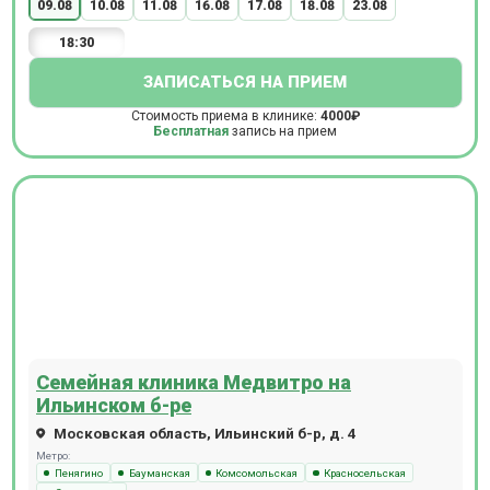
09.08
10.08
11.08
16.08
17.08
18.08
23.08
18:30
ЗАПИСАТЬСЯ НА ПРИЕМ
Стоимость приема в клинике:
4000₽
Бесплатная
запись на прием
Семейная клиника Медвитро на
Ильинском б-ре
Московская область, Ильинский б-р, д. 4
Метро:
Пенягино
Бауманская
Комсомольская
Красносельская