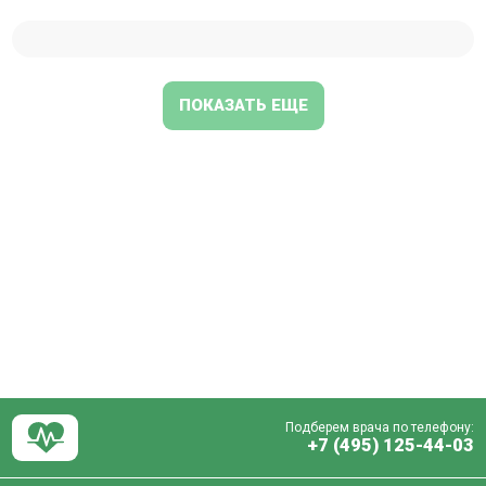
ПОКАЗАТЬ ЕЩЕ
Подберем врача по телефону:
+7 (495) 125-44-03