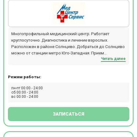
Многопрофильный медицинский центр. Работает
круглосуточно. Диагностика и лечение взрослых.
Расположен в районе Солнцево. Добраться до Солнцево
можно от станции метро Юго-Западная. Прием
Читать далее
происходит по предварительной записи.
Режим работы:
пн-пт 00:00 - 24:00
сб 00:00 - 24:00
вс 00:00 - 24:00
ЗАПИСАТЬСЯ