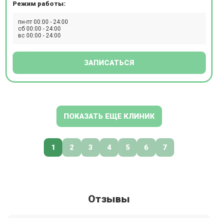
Режим работы:
пн-пт 00:00 - 24:00
сб 00:00 - 24:00
вс 00:00 - 24:00
ЗАПИСАТЬСЯ
ПОКАЗАТЬ ЕЩЕ КЛИНИК
1
2
3
4
5
6
7
Отзывы