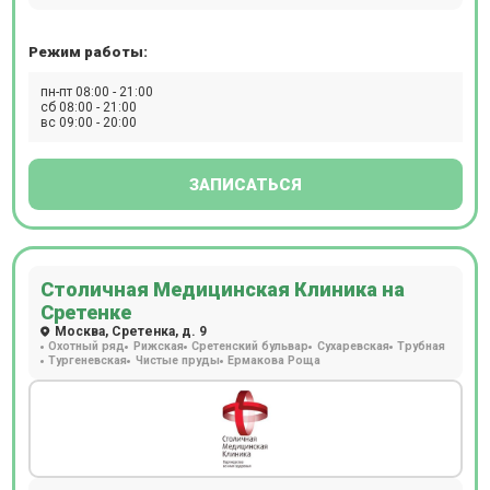
Режим работы:
пн-пт 08:00 - 21:00
сб 08:00 - 21:00
вс 09:00 - 20:00
ЗАПИСАТЬСЯ
Столичная Медицинская Клиника на
Сретенке
Москва, Сретенка, д. 9
Охотный ряд
Рижская
Сретенский бульвар
Сухаревская
Трубная
Тургеневская
Чистые пруды
Ермакова Роща