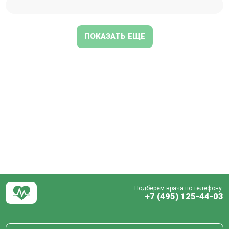
ПОКАЗАТЬ ЕЩЕ
Подберем врача по телефону:
+7 (495) 125-44-03