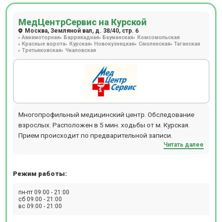
МедЦентрСервис на Курской
Москва, Земляной вал, д. 38/40, стр. 6
Авиамоторная
Баррикадная
Бауманская
Комсомольская
Красные ворота
Курская
Новокузнецкая
Смоленская
Таганская
Третьяковская
Чкаловская
Многопрофильный медицинский центр. Обследование
взрослых. Расположен в 5 мин. ходьбы от м. Курская.
Прием происходит по предварительной записи.
Читать далее
Режим работы:
пн-пт 09:00 - 21:00
сб 09:00 - 21:00
вс 09:00 - 21:00