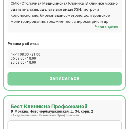
СМК - Столичная Медицинская Клиника. В клинике можно
сдать анализы, сделать все виды УЗИ, гастро- и
колоноскопию, биоимпедансометрию, холтеровское
мониторирование, тредмил-тест, спирометрию и др.
Читать далее
Режим работы:
пн-пт 08:00 - 21:00
сб 09:00 - 18:00
вс 09:00 - 18:00
ЗАПИСАТЬСЯ
Бест Клиник на Профсоюзной
Москва, Новочерёмушкинская, д. 34, корп. 2
Академическая
Каховская
Профсоюзная