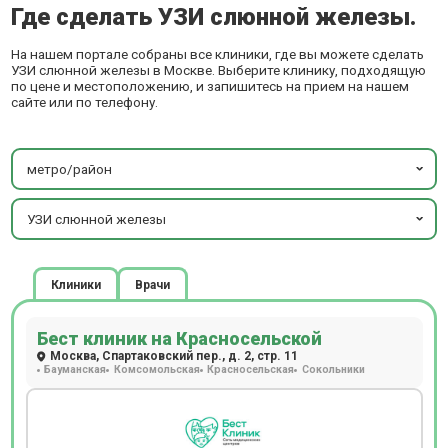
Где сделать УЗИ слюнной железы.
На нашем портале собраны все клиники, где вы можете сделать
УЗИ слюнной железы в Москве. Выберите клинику, подходящую
по цене и местоположению, и запишитесь на прием на нашем
сайте или по телефону.
метро/район
УЗИ слюнной железы
Клиники
Врачи
Бест клиник на Красносельской
Москва, Спартаковский пер., д. 2, стр. 11
Бауманская
Комсомольская
Красносельская
Сокольники