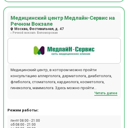
Медицинский центр Медлайн-Сервис на
Речном Вокзале
Москва, Фестивальная, д. 47
Речной вокзал
Беломорская
Медицинский центр, в котором можно пройти
консультацию аллерголога, дерматолога, диабетолога,
флеболога, стоматолога, кардиолога, косметолога,
гинеколога, маммолога. Здесь можно пройти
Читать далее
ультразвуковые исследования (УЗИ 3D и 4D), посетить
консультацию узкопрофильных специалистов.
Режим работы:
пн-пт 08:00 - 21:00
сб 08:00 - 21:00