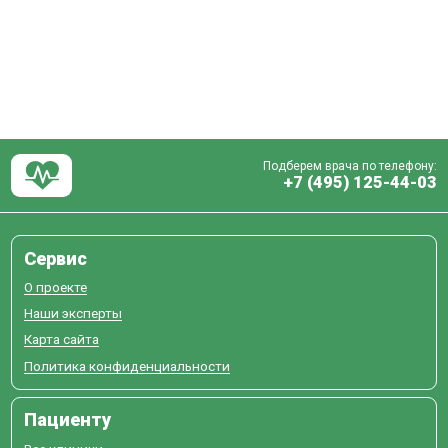
Подберем врача по телефону:
+7 (495) 125-44-03
Сервис
О проекте
Наши эксперты
Карта сайта
Политика конфиденциальности
Пациенту