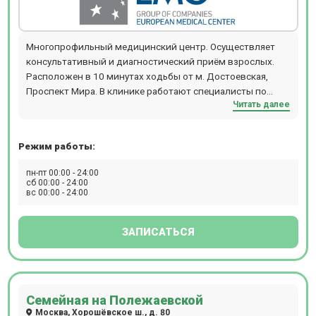
Многопрофильный медицинский центр. Осуществляет
консультативный и диагностический приём взрослых.
Расположен в 10 минутах ходьбы от м. Достоевская,
Проспект Мира. В клинике работают специалисты по
Читать далее
направлениям офтальмологии, гинекологии,
дерматологии, травматологи, реабилитологи и т.д.
Режим работы:
пн-пт 00:00 - 24:00
сб 00:00 - 24:00
вс 00:00 - 24:00
ЗАПИСАТЬСЯ
Семейная на Полежаевской
Москва, Хорошёвское ш., д. 80