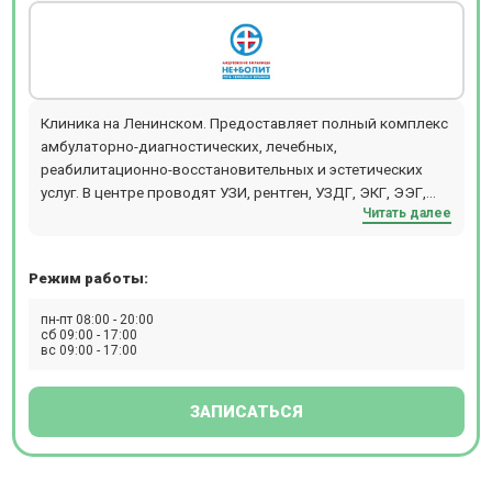
Клиника на Ленинском. Предоставляет полный комплекс
амбулаторно-диагностических, лечебных,
реабилитационно-восстановительных и эстетических
услуг. В центре проводят УЗИ, рентген, УЗДГ, ЭКГ, ЭЭГ,
Читать далее
КТГ, СМАД и другие виды диагностики.
Режим работы:
пн-пт 08:00 - 20:00
сб 09:00 - 17:00
вс 09:00 - 17:00
ЗАПИСАТЬСЯ