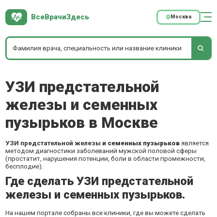
ВсеВрачиЗдесь
Москва
УЗИ предстательной
железы и семенных
пузырьков в Москве
УЗИ предстательной железы
и
семенных пузырьков
является
методом диагностики заболеваний мужской половой сферы
(простатит, нарушения потенции, боли в области промежности,
бесплодие).
Где сделать УЗИ предстательной
железы и семенных пузырьков.
На нашем портале собраны все клиники, где вы можете сделать