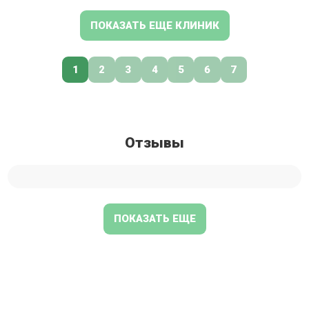
ПОКАЗАТЬ ЕЩЕ КЛИНИК
1
2
3
4
5
6
7
Отзывы
ПОКАЗАТЬ ЕЩЕ