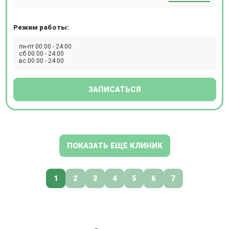
Режим работы:
пн-пт 00:00 - 24:00
сб 00:00 - 24:00
вс 00:00 - 24:00
ЗАПИСАТЬСЯ
ПОКАЗАТЬ ЕЩЕ КЛИНИК
1
2
3
4
5
6
7