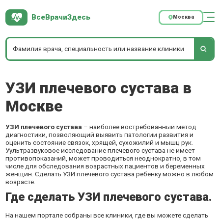
ВсеВрачиЗдесь
Москва
УЗИ плечевого сустава в
Москве
УЗИ плечевого сустава
– наиболее востребованный метод
диагностики, позволяющий выявить патологии развития и
оценить состояние связок, хрящей, сухожилий и мышц рук.
Уультразвуковое исследование плечевого сустава не имеет
противопоказаний, может проводиться неоднократно, в том
числе для обследования возрастных пациентов и беременных
женщин. Сделать УЗИ плечевого сустава ребенку можно в любом
возрасте.
Где сделать УЗИ плечевого сустава.
На нашем портале собраны все клиники, где вы можете сделать