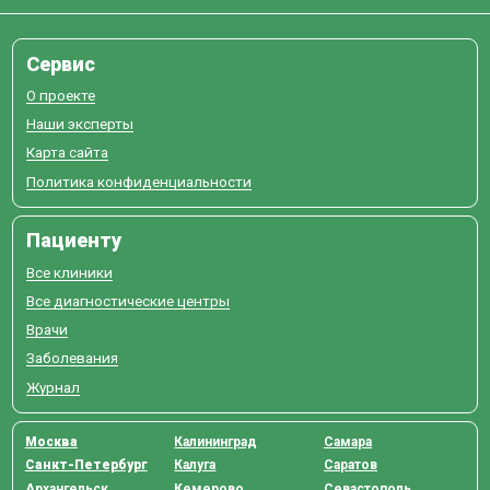
Сервис
О проекте
Наши эксперты
Карта сайта
Политика конфиденциальности
Пациенту
Все клиники
Все диагностические центры
Врачи
Заболевания
Журнал
Москва
Калининград
Самара
Санкт-Петербург
Калуга
Саратов
Архангельск
Кемерово
Севастополь