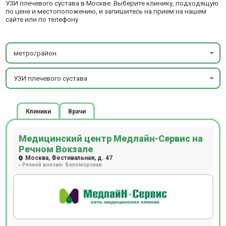
УЗИ плечевого сустава в Москве. Выберите клинику, подходящую
по цене и местоположению, и запишитесь на прием на нашем
сайте или по телефону.
метро/район
УЗИ плечевого сустава
Клиники
Врачи
Медицинский центр Медлайн-Сервис на
Речном Вокзале
Москва, Фестивальная, д. 47
Речной вокзал
Беломорская