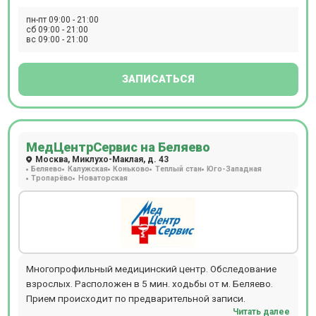
пн-пт 09:00 - 21:00
сб 09:00 - 21:00
вс 09:00 - 21:00
ЗАПИСАТЬСЯ
МедЦентрСервис на Беляево
Москва, Миклухо-Маклая, д. 43
Беляево
Калужская
Коньково
Теплый стан
Юго-Западная
Тропарёво
Новаторская
Многопрофильный медицинский центр. Обследование
взрослых. Расположен в 5 мин. ходьбы от м. Беляево.
Прием происходит по предварительной записи.
Читать далее