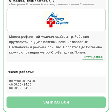
Москва, Главмосстроя, д. 7
Говорово
Солнцево
Железнодорожная
Кучино
Солнечная
Многопрофильный медицинский центр. Работает
круглосуточно. Диагностика и лечение взрослых.
Расположен в районе Солнцево. Добраться до Солнцево
можно от станции метро Юго-Западная. Прием
Читать далее
происходит по предварительной записи.
Режим работы:
пн-пт 00:00 - 24:00
сб 00:00 - 24:00
вс 00:00 - 24:00
ЗАПИСАТЬСЯ