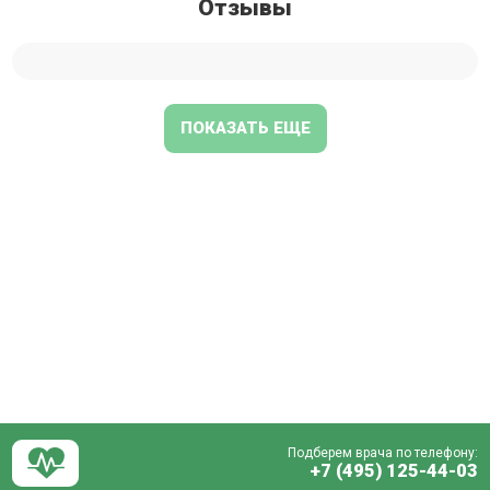
Отзывы
ПОКАЗАТЬ ЕЩЕ
Подберем врача по телефону:
+7 (495) 125-44-03