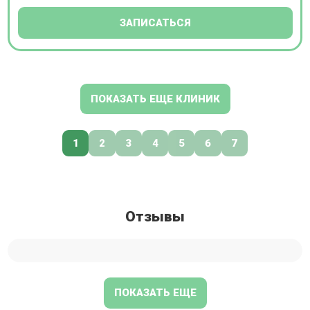
ЗАПИСАТЬСЯ
ПОКАЗАТЬ ЕЩЕ КЛИНИК
1
2
3
4
5
6
7
Отзывы
ПОКАЗАТЬ ЕЩЕ