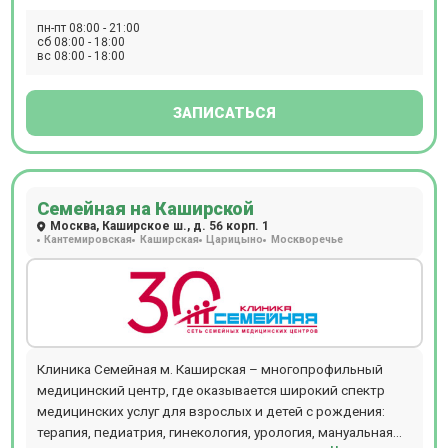
пн-пт 08:00 - 21:00
сб 08:00 - 18:00
вс 08:00 - 18:00
ЗАПИСАТЬСЯ
Семейная на Каширской
Москва, Каширское ш., д. 56 корп. 1
Кантемировская
Каширская
Царицыно
Москворечье
Клиника Семейная м. Каширская – многопрофильный
медицинский центр, где оказывается широкий спектр
медицинских услуг для взрослых и детей с рождения:
терапия, педиатрия, гинекология, урология, мануальная