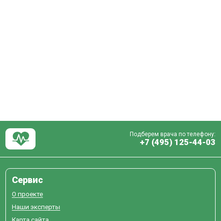
Подберем врача по телефону:
+7 (495) 125-44-03
Сервис
О проекте
Наши эксперты
Карта сайта