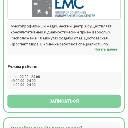
Многопрофильный медицинский центр. Осуществляет
консультативный и диагностический приём взрослых.
Расположен в 10 минутах ходьбы от м. Достоевская,
Проспект Мира. В клинике работают специалисты по
Читать далее
направлениям офтальмологии, гинекологии,
дерматологии, травматологи, реабилитологи и т.д.
Режим работы:
пн-пт 00:00 - 24:00
сб 00:00 - 24:00
вс 00:00 - 24:00
ЗАПИСАТЬСЯ