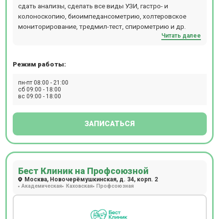
сдать анализы, сделать все виды УЗИ, гастро- и
колоноскопию, биоимпедансометрию, холтеровское
мониторирование, тредмил-тест, спирометрию и др.
Читать далее
Режим работы:
пн-пт 08:00 - 21:00
сб 09:00 - 18:00
вс 09:00 - 18:00
ЗАПИСАТЬСЯ
Бест Клиник на Профсоюзной
Москва, Новочерёмушкинская, д. 34, корп. 2
Академическая
Каховская
Профсоюзная