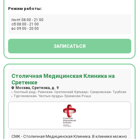
Режим работы:
пн-пт 08:00 - 21:00
сб 08:00 - 21:00
вс 09:00 - 20:00
ЗАПИСАТЬСЯ
Столичная Медицинская Клиника на
Сретенке
Москва, Сретенка, д. 9
Охотный ряд
Рижская
Сретенский бульвар
Сухаревская
Трубная
Тургеневская
Чистые пруды
Ермакова Роща
СМК - Столичная Медицинская Клиника. В клинике можно