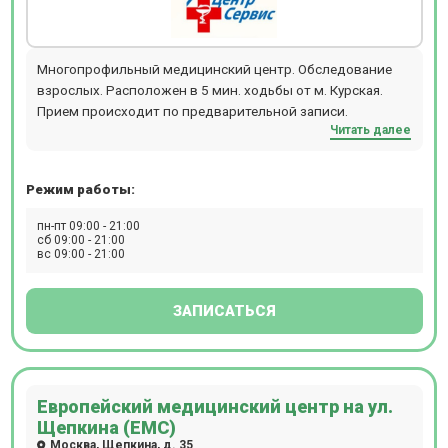
Многопрофильный медицинский центр. Обследование
взрослых. Расположен в 5 мин. ходьбы от м. Курская.
Прием происходит по предварительной записи.
Читать далее
Режим работы:
пн-пт 09:00 - 21:00
сб 09:00 - 21:00
вс 09:00 - 21:00
ЗАПИСАТЬСЯ
Европейский медицинский центр на ул.
Щепкина (ЕМС)
Москва, Щепкина, д. 35