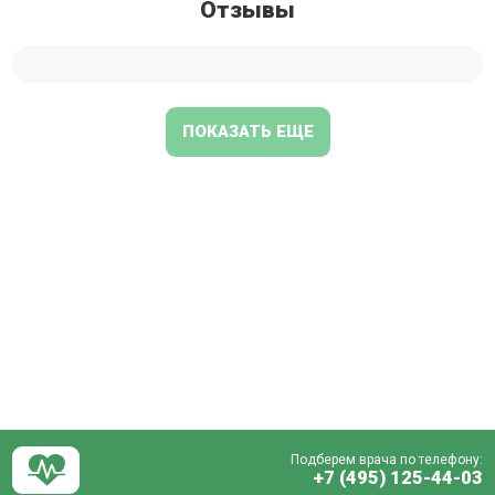
Отзывы
ПОКАЗАТЬ ЕЩЕ
Подберем врача по телефону:
+7 (495) 125-44-03