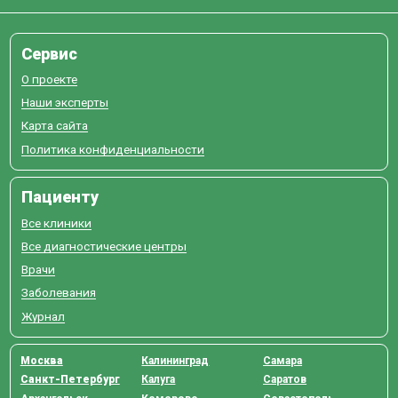
Сервис
О проекте
Наши эксперты
Карта сайта
Политика конфиденциальности
Пациенту
Все клиники
Все диагностические центры
Врачи
Заболевания
Журнал
Москва
Калининград
Самара
Санкт-Петербург
Калуга
Саратов