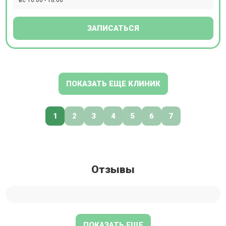
ЗАПИСАТЬСЯ
ПОКАЗАТЬ ЕЩЕ КЛИНИК
1
2
3
4
5
6
7
Отзывы
ПОКАЗАТЬ ЕЩЕ