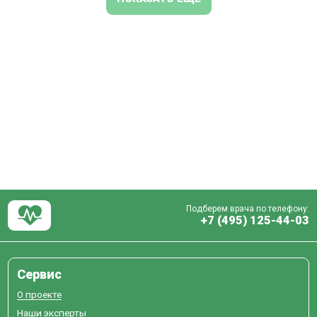
Подберем врача по телефону:
+7 (495) 125-44-03
Сервис
О проекте
Наши эксперты