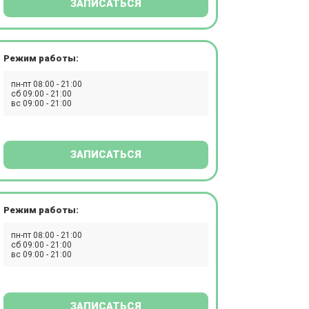
ЗАПИСАТЬСЯ
Режим работы:
пн-пт 08:00 - 21:00
сб 09:00 - 21:00
вс 09:00 - 21:00
ЗАПИСАТЬСЯ
Режим работы:
пн-пт 08:00 - 21:00
сб 09:00 - 21:00
вс 09:00 - 21:00
ЗАПИСАТЬСЯ