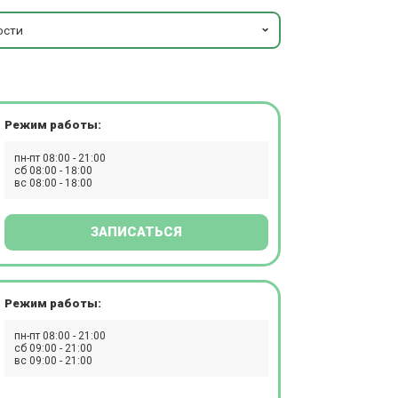
ости
Режим работы:
пн-пт 08:00 - 21:00
сб 08:00 - 18:00
вс 08:00 - 18:00
ЗАПИСАТЬСЯ
Режим работы:
пн-пт 08:00 - 21:00
сб 09:00 - 21:00
вс 09:00 - 21:00