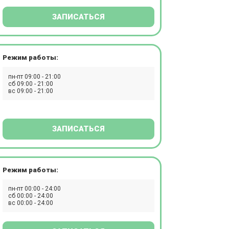
ЗАПИСАТЬСЯ
Режим работы:
пн-пт 09:00 - 21:00
сб 09:00 - 21:00
вс 09:00 - 21:00
ЗАПИСАТЬСЯ
Режим работы:
пн-пт 00:00 - 24:00
сб 00:00 - 24:00
вс 00:00 - 24:00