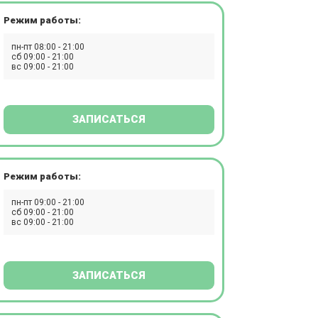
Режим работы:
пн-пт 08:00 - 21:00
сб 09:00 - 21:00
вс 09:00 - 21:00
ЗАПИСАТЬСЯ
Режим работы:
пн-пт 09:00 - 21:00
сб 09:00 - 21:00
вс 09:00 - 21:00
ЗАПИСАТЬСЯ