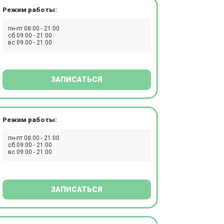
Режим работы:
пн-пт 08:00 - 21:00
сб 09:00 - 21:00
вс 09:00 - 21:00
ЗАПИСАТЬСЯ
Режим работы:
пн-пт 08:00 - 21:00
сб 09:00 - 21:00
вс 09:00 - 21:00
ЗАПИСАТЬСЯ