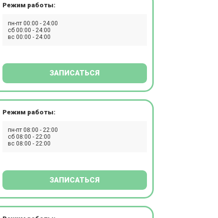
Режим работы:
пн-пт 00:00 - 24:00
сб 00:00 - 24:00
вс 00:00 - 24:00
ЗАПИСАТЬСЯ
Режим работы:
пн-пт 08:00 - 22:00
сб 08:00 - 22:00
вс 08:00 - 22:00
ЗАПИСАТЬСЯ