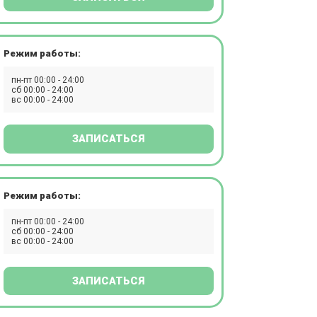
Режим работы:
пн-пт 00:00 - 24:00
сб 00:00 - 24:00
вс 00:00 - 24:00
ЗАПИСАТЬСЯ
Режим работы:
пн-пт 00:00 - 24:00
сб 00:00 - 24:00
вс 00:00 - 24:00
ЗАПИСАТЬСЯ