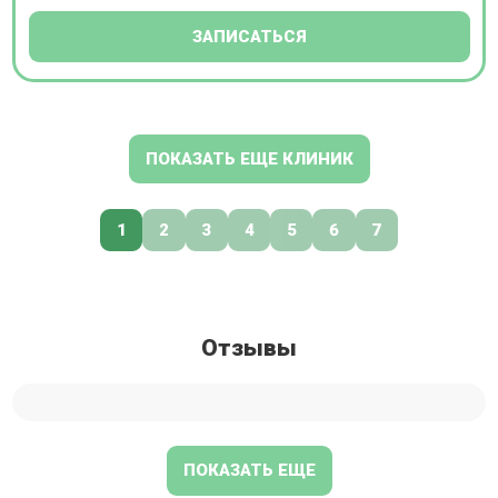
ЗАПИСАТЬСЯ
ПОКАЗАТЬ ЕЩЕ КЛИНИК
1
2
3
4
5
6
7
Отзывы
ПОКАЗАТЬ ЕЩЕ