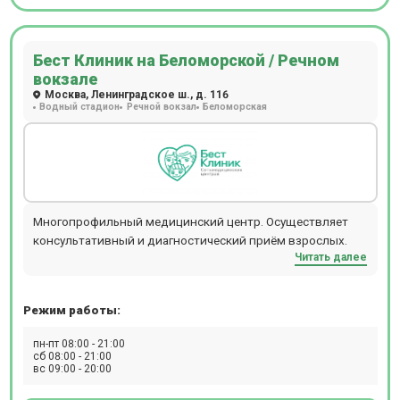
Бест Клиник на Беломорской / Речном
вокзале
Москва, Ленинградское ш., д. 116
Водный стадион
Речной вокзал
Беломорская
Многопрофильный медицинский центр. Осуществляет
консультативный и диагностический приём взрослых.
Читать далее
Режим работы:
пн-пт 08:00 - 21:00
сб 08:00 - 21:00
вс 09:00 - 20:00