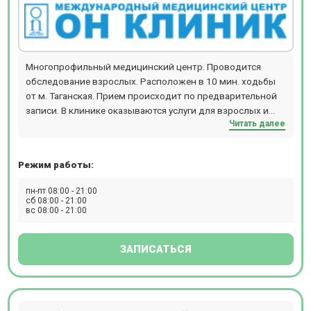
Многопрофильный медицинский центр. Проводится
обследование взрослых. Расположен в 10 мин. ходьбы
от м. Таганская. Прием происходит по предварительной
записи. В клинике оказываются услуги для взрослых и
Читать далее
детей, есть косметология и стоматология.
Режим работы:
пн-пт 08:00 - 21:00
сб 08:00 - 21:00
вс 08:00 - 21:00
ЗАПИСАТЬСЯ