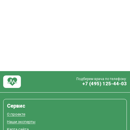
Подберем врача по телефону:
+7 (495) 125-44-03
Сервис
О проекте
Наши эксперты
Карта сайта