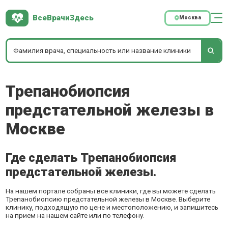
ВсеВрачиЗдесь
Москва
Трепанобиопсия
предстательной железы в
Москве
Где сделать Трепанобиопсия
предстательной железы.
На нашем портале собраны все клиники, где вы можете сделать
Трепанобиопсию предстательной железы в Москве. Выберите
клинику, подходящую по цене и местоположению, и запишитесь
на прием на нашем сайте или по телефону.