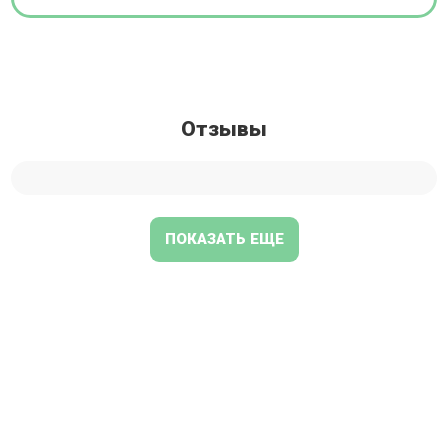
категории.
Отзывы
ПОКАЗАТЬ ЕЩЕ