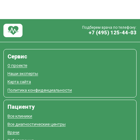
Подберем врача по телефону:
+7 (495) 125-44-03
Сервис
О проекте
Наши эксперты
Карта сайта
Политика конфиденциальности
Пациенту
Все клиники
Все диагностические центры
Врачи