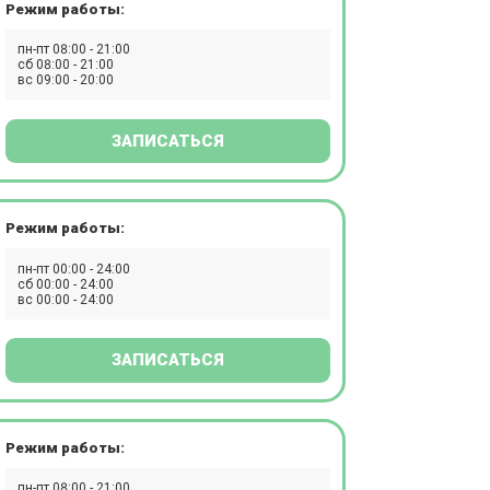
Режим работы:
пн-пт 08:00 - 21:00
сб 08:00 - 21:00
вс 09:00 - 20:00
ЗАПИСАТЬСЯ
Режим работы:
пн-пт 00:00 - 24:00
сб 00:00 - 24:00
вс 00:00 - 24:00
ЗАПИСАТЬСЯ
Режим работы:
пн-пт 08:00 - 21:00