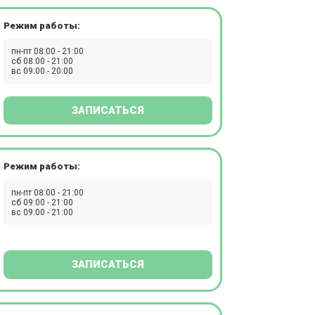
Режим работы:
пн-пт 08:00 - 21:00
сб 08:00 - 21:00
вс 09:00 - 20:00
ЗАПИСАТЬСЯ
Режим работы:
пн-пт 08:00 - 21:00
сб 09:00 - 21:00
вс 09:00 - 21:00
ЗАПИСАТЬСЯ