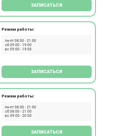
ЗАПИСАТЬСЯ
Режим работы:
пн-пт 08:00 - 21:00
сб 09:00 - 19:00
вс 09:00 - 19:00
ЗАПИСАТЬСЯ
Режим работы:
пн-пт 08:00 - 21:00
сб 08:00 - 21:00
вс 09:00 - 20:00
ЗАПИСАТЬСЯ