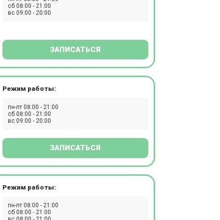
сб 08:00 - 21:00
вс 09:00 - 20:00
ЗАПИСАТЬСЯ
Режим работы:
пн-пт 08:00 - 21:00
сб 08:00 - 21:00
вс 09:00 - 20:00
ЗАПИСАТЬСЯ
Режим работы:
пн-пт 08:00 - 21:00
сб 08:00 - 21:00
вс 08:00 - 21:00