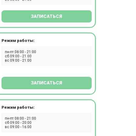
ЗАПИСАТЬСЯ
Режим работы:
пн-пт 08:00 - 21:00
сб 09:00 - 21:00
вс 09:00 - 21:00
ЗАПИСАТЬСЯ
Режим работы:
пн-пт 08:00 - 21:00
сб 09:00 - 20:00
вс 09:00 - 16:00