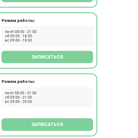
Режим работы:
пн-пт 08:00 - 21:00
сб 09:00 - 18:00
вс 09:00 - 18:00
ЗАПИСАТЬСЯ
Режим работы:
пн-пт 08:00 - 21:00
сб 09:00 - 21:00
вс 09:00 - 20:00
ЗАПИСАТЬСЯ