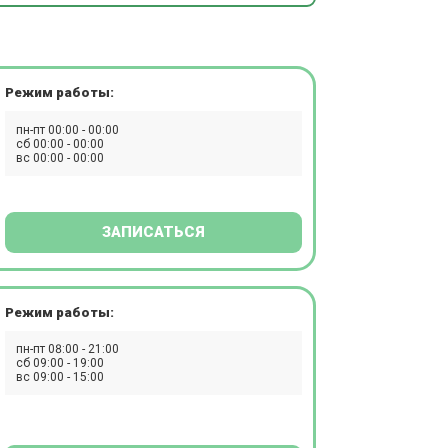
Режим работы:
пн-пт 00:00 - 00:00
сб 00:00 - 00:00
вс 00:00 - 00:00
ЗАПИСАТЬСЯ
Режим работы:
пн-пт 08:00 - 21:00
сб 09:00 - 19:00
вс 09:00 - 15:00