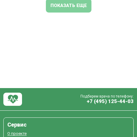
ПОКАЗАТЬ ЕЩЕ
Подберем врача по телефону:
+7 (495) 125-44-03
Сервис
О проекте