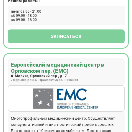
Режим работы:
пн-пт 08:00 - 21:00
сб 09:00 - 18:00
вс 09:00 - 18:00
ЗАПИСАТЬСЯ
Европейский медицинский центр в
Орловском пер. (ЕМС)
Москва, Орловский пер., д. 7
Марьина роща
Проспект мира
Рижская
Многопрофильный медицинский центр. Осуществляет
консультативный и диагностический приём взрослых.
Расположен в 10 минутах ходьбы от м. Достоевская,