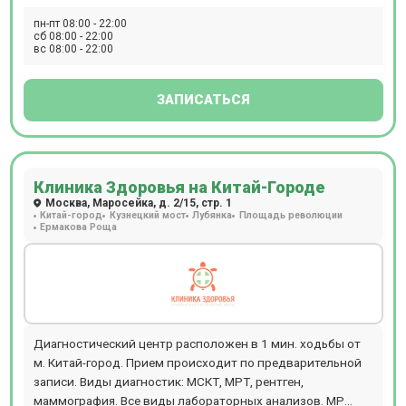
пн-пт 08:00 - 22:00
сб 08:00 - 22:00
вс 08:00 - 22:00
ЗАПИСАТЬСЯ
Клиника Здоровья на Китай-Городе
Москва, Маросейка, д. 2/15, стр. 1
Китай-город
Кузнецкий мост
Лубянка
Площадь революции
Ермакова Роща
Диагностический центр расположен в 1 мин. ходьбы от
м. Китай-город. Прием происходит по предварительной
записи. Виды диагностик: МСКТ, МРТ, рентген,
маммография. Все виды лабораторных анализов. МР