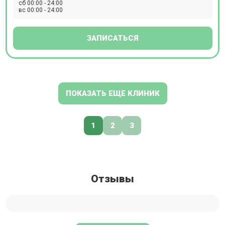
сб 00:00 - 24:00
вс 00:00 - 24:00
ЗАПИСАТЬСЯ
ПОКАЗАТЬ ЕЩЕ КЛИНИК
1
2
3
Отзывы