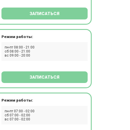
ЗАПИСАТЬСЯ
Режим работы:
пн-пт 08:00 - 21:00
сб 08:00 - 21:00
вс 09:00 - 20:00
ЗАПИСАТЬСЯ
Режим работы:
пн-пт 07:00 - 02:00
сб 07:00 - 02:00
вс 07:00 - 02:00