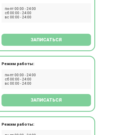
пн-пт 00:00 - 24:00
сб 00:00 - 24:00
вс 00:00 - 24:00
ЗАПИСАТЬСЯ
Режим работы:
пн-пт 00:00 - 24:00
сб 00:00 - 24:00
вс 00:00 - 24:00
ЗАПИСАТЬСЯ
Режим работы: