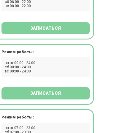
сб 08:00 - 22:00
вс 08:00 - 22:00
ЗАПИСАТЬСЯ
Режим работы:
пн-пт 00:00 - 24:00
сб 00:00 - 24:00
вс 00:00 - 24:00
ЗАПИСАТЬСЯ
Режим работы:
пн-пт 07:00 - 23:00
сб 07:00 - 23:00