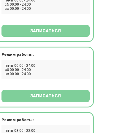
пн-пт 00:00 - 24:00
сб 00:00 - 24:00
вс 00:00 - 24:00
ЗАПИСАТЬСЯ
Режим работы:
пн-пт 00:00 - 24:00
сб 00:00 - 24:00
вс 00:00 - 24:00
ЗАПИСАТЬСЯ
Режим работы:
пн-пт 08:00 - 22:00