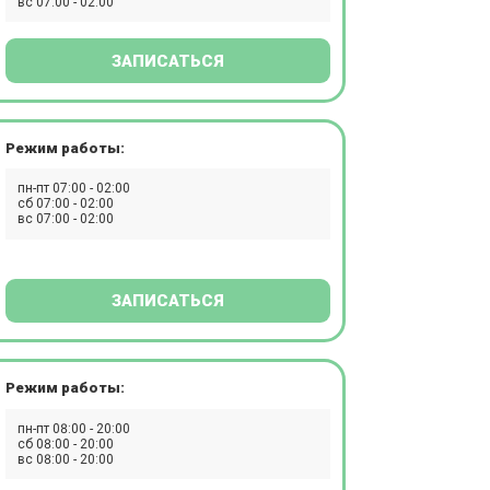
вс 07:00 - 02:00
ЗАПИСАТЬСЯ
Режим работы:
пн-пт 07:00 - 02:00
сб 07:00 - 02:00
вс 07:00 - 02:00
ЗАПИСАТЬСЯ
Режим работы:
пн-пт 08:00 - 20:00
сб 08:00 - 20:00
вс 08:00 - 20:00