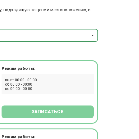
у, подходящую по цене и местоположению, и
Режим работы:
пн-пт 00:00 - 00:00
сб 00:00 - 00:00
вс 00:00 - 00:00
ЗАПИСАТЬСЯ
Режим работы: