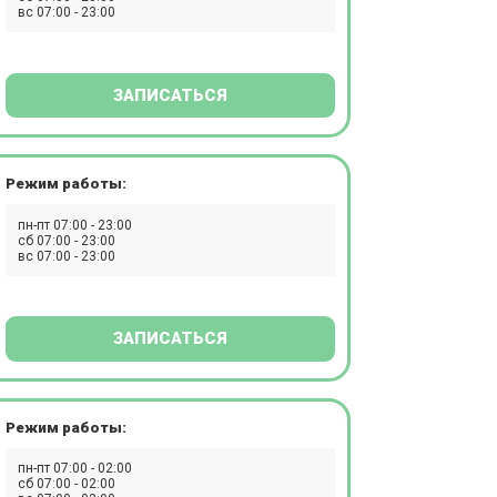
вс 07:00 - 23:00
ЗАПИСАТЬСЯ
Режим работы:
пн-пт 07:00 - 23:00
сб 07:00 - 23:00
вс 07:00 - 23:00
ЗАПИСАТЬСЯ
Режим работы:
пн-пт 07:00 - 02:00
сб 07:00 - 02:00