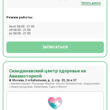
Читать далее
детей, есть косметология и стоматология.
Режим работы:
пн-пт 08:00 - 21:00
сб 08:00 - 21:00
вс 08:00 - 21:00
ЗАПИСАТЬСЯ
Скандинавский центр здоровья на
Авиамоторной
Москва, 2-я Кабельная, д. 2, стр. 25, 26 и 37
Авиамоторная
Площадь Ильича
Шоссе Энтузиастов
Андроновка
Нижегородская
Калитники
Серп и Молот