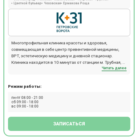
Цветной бульвар
Чеховская
Ермакова Роща
Многопрофильная клиника красоты и здоровья,
совмещающая в себе центр превентивной медицины,
ВРТ, эстетическую медицину и дневной стационар.
Клиника находится в 10 минутах от станции м. Трубная, м.
Читать далее
Чеховская, м. Цветной бульвар.
Режим работы:
пн-пт 08:00 - 21:00
сб 09:00 - 18:00
вс 09:00 - 18:00
ЗАПИСАТЬСЯ