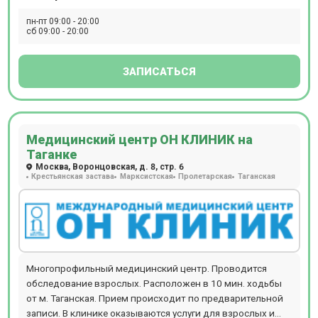
пн-пт 09:00 - 20:00
сб 09:00 - 20:00
ЗАПИСАТЬСЯ
Медицинский центр ОН КЛИНИК на
Таганке
Москва, Воронцовская, д. 8, стр. 6
Крестьянская застава
Марксистская
Пролетарская
Таганская
Многопрофильный медицинский центр. Проводится
обследование взрослых. Расположен в 10 мин. ходьбы
от м. Таганская. Прием происходит по предварительной
записи. В клинике оказываются услуги для взрослых и