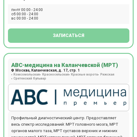
пн-пт 00:00 - 24:00
сб 00:00 - 24:00
вс 00:00 - 24:00
ЗАПИСАТЬСЯ
АВС-медицина на Каланчевской (МРТ)
Москва, Каланчевская, д. 17, стр. 1
Комсомольская
Красносельская
Красные ворота
Рижская
Сретенский бульвар
Профильный диагностический центр. Предоставляет
весь спектр исследований: МРТ головного мозга, МРТ
органов малого таза, МРТ суставов верхних и нижних