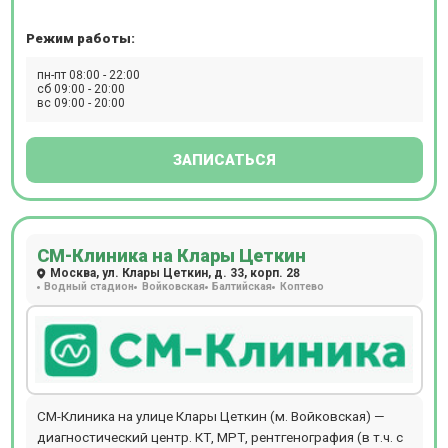
Режим работы:
пн-пт 08:00 - 22:00
сб 09:00 - 20:00
вс 09:00 - 20:00
ЗАПИСАТЬСЯ
СМ-Клиника на Клары Цеткин
Москва, ул. Клары Цеткин, д. 33, корп. 28
Водный стадион
Войковская
Балтийская
Коптево
СМ-Клиника на улице Клары Цеткин (м. Войковская) —
диагностический центр. КТ, МРТ, рентгенография (в т.ч. с