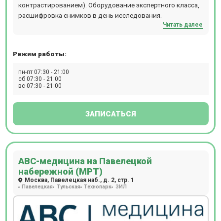
контрастированием). Оборудование экспертного класса,
расшифровка снимков в день исследования.
Читать далее
Режим работы:
пн-пт 07:30 - 21:00
сб 07:30 - 21:00
вс 07:30 - 21:00
ЗАПИСАТЬСЯ
АВС-медицина на Павелецкой
набережной (МРТ)
Москва, Павелецкая наб., д. 2, стр. 1
Павелецкая
Тульская
Технопарк
ЗИЛ