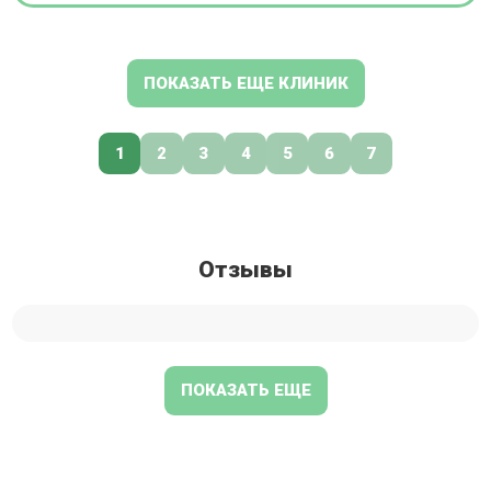
ПОКАЗАТЬ ЕЩЕ КЛИНИК
1
2
3
4
5
6
7
Отзывы
ПОКАЗАТЬ ЕЩЕ