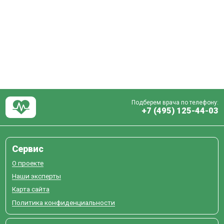
Подберем врача по телефону:
+7 (495) 125-44-03
Сервис
О проекте
Наши эксперты
Карта сайта
Политика конфиденциальности