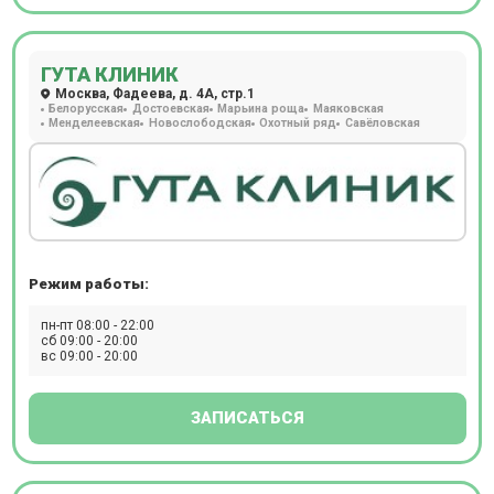
ГУТА КЛИНИК
Москва, Фадеева, д. 4А, стр.1
Белорусская
Достоевская
Марьина роща
Маяковская
Менделеевская
Новослободская
Охотный ряд
Савёловская
Режим работы:
пн-пт 08:00 - 22:00
сб 09:00 - 20:00
вс 09:00 - 20:00
ЗАПИСАТЬСЯ