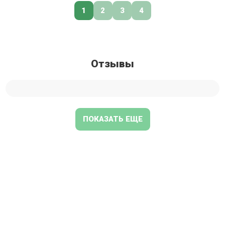
1
2
3
4
Отзывы
ПОКАЗАТЬ ЕЩЕ