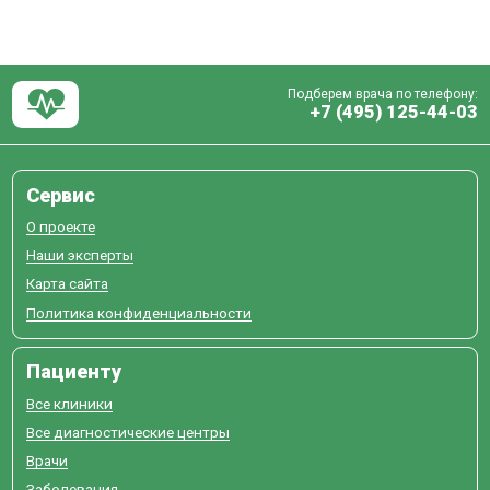
Подберем врача по телефону:
+7 (495) 125-44-03
Сервис
О проекте
Наши эксперты
Карта сайта
Политика конфиденциальности
Пациенту
Все клиники
Все диагностические центры
Врачи
Заболевания