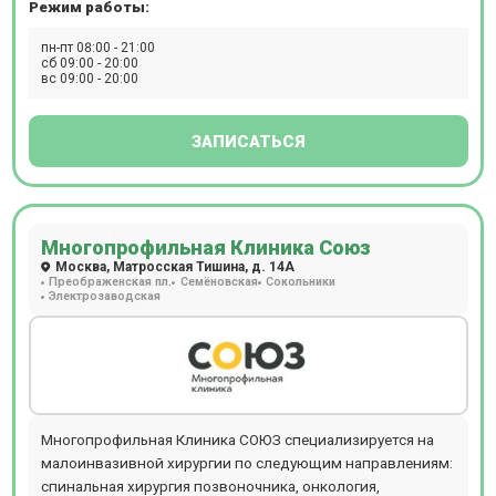
Режим работы:
пн-пт 08:00 - 21:00
сб 09:00 - 20:00
вс 09:00 - 20:00
ЗАПИСАТЬСЯ
Многопрофильная Клиника Союз
Москва, Матросская Тишина, д. 14А
Преображенская пл.
Семёновская
Сокольники
Электрозаводская
Многопрофильная Клиника СОЮЗ специализируется на
малоинвазивной хирургии по следующим направлениям:
спинальная хирургия позвоночника, онкология,