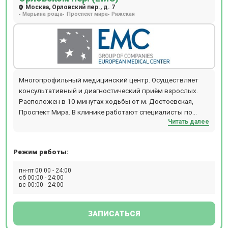
Москва, Орловский пер., д. 7
Марьина роща
Проспект мира
Рижская
Многопрофильный медицинский центр. Осуществляет
консультативный и диагностический приём взрослых.
Расположен в 10 минутах ходьбы от м. Достоевская,
Проспект Мира. В клинике работают специалисты по
Читать далее
направлениям офтальмологии, гинекологии,
дерматологии, травматологи, реабилитологи и т.д.
Режим работы:
пн-пт 00:00 - 24:00
сб 00:00 - 24:00
вс 00:00 - 24:00
ЗАПИСАТЬСЯ