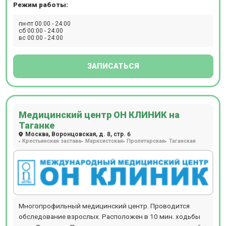
Режим работы:
пн-пт 00:00 - 24:00
сб 00:00 - 24:00
вс 00:00 - 24:00
ЗАПИСАТЬСЯ
Медицинский центр ОН КЛИНИК на
Таганке
Москва, Воронцовская, д. 8, стр. 6
Крестьянская застава
Марксистская
Пролетарская
Таганская
Многопрофильный медицинский центр. Проводится
обследование взрослых. Расположен в 10 мин. ходьбы