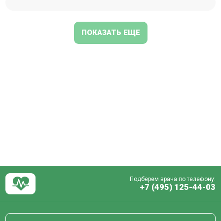
ПОКАЗАТЬ ЕЩЕ
Подберем врача по телефону:
+7 (495) 125-44-03