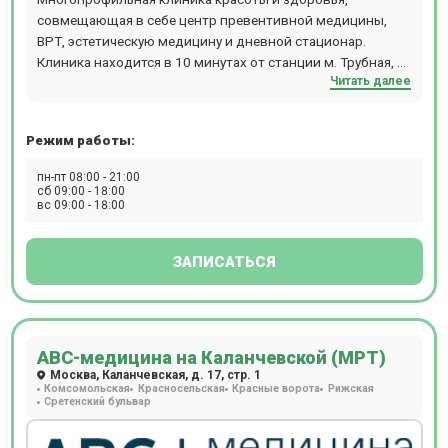
совмещающая в себе центр превентивной медицины,
ВРТ, эстетическую медицину и дневной стационар.
Клиника находится в 10 минутах от станции м. Трубная, м.
Читать далее
Чеховская, м. Цветной бульвар.
Режим работы:
пн-пт 08:00 - 21:00
сб 09:00 - 18:00
вс 09:00 - 18:00
ЗАПИСАТЬСЯ
АВС-медицина на Каланчевской (МРТ)
Москва, Каланчевская, д. 17, стр. 1
Комсомольская
Красносельская
Красные ворота
Рижская
Сретенский бульвар