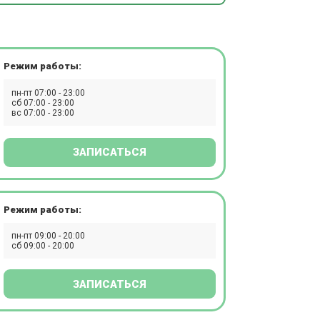
Режим работы:
пн-пт 07:00 - 23:00
сб 07:00 - 23:00
вс 07:00 - 23:00
ЗАПИСАТЬСЯ
Режим работы:
пн-пт 09:00 - 20:00
сб 09:00 - 20:00
ЗАПИСАТЬСЯ