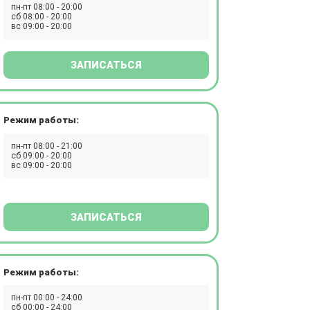
пн-пт 08:00 - 20:00
сб 08:00 - 20:00
вс 09:00 - 20:00
ЗАПИСАТЬСЯ
Режим работы:
пн-пт 08:00 - 21:00
сб 09:00 - 20:00
вс 09:00 - 20:00
ЗАПИСАТЬСЯ
Режим работы:
пн-пт 00:00 - 24:00
сб 00:00 - 24:00