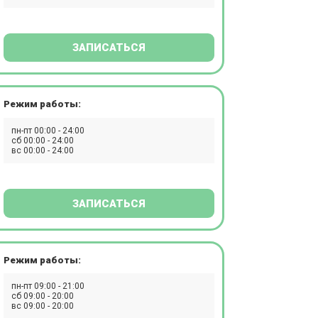
ЗАПИСАТЬСЯ
Режим работы:
пн-пт 00:00 - 24:00
сб 00:00 - 24:00
вс 00:00 - 24:00
ЗАПИСАТЬСЯ
Режим работы:
пн-пт 09:00 - 21:00
сб 09:00 - 20:00
вс 09:00 - 20:00