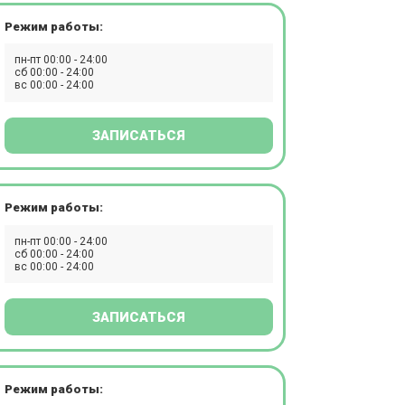
Режим работы:
пн-пт 00:00 - 24:00
сб 00:00 - 24:00
вс 00:00 - 24:00
ЗАПИСАТЬСЯ
Режим работы:
пн-пт 00:00 - 24:00
сб 00:00 - 24:00
вс 00:00 - 24:00
ЗАПИСАТЬСЯ
Режим работы: