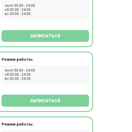
пн-пт 00:00 - 24:00
сб 00:00 - 24:00
вс 00:00 - 24:00
ЗАПИСАТЬСЯ
Режим работы:
пн-пт 00:00 - 24:00
сб 00:00 - 24:00
вс 00:00 - 24:00
ЗАПИСАТЬСЯ
Режим работы: