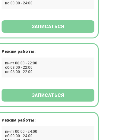
вс 00:00 - 24:00
ЗАПИСАТЬСЯ
Режим работы:
пн-пт 08:00 - 22:00
сб 08:00 - 22:00
вс 08:00 - 22:00
ЗАПИСАТЬСЯ
Режим работы:
пн-пт 00:00 - 24:00
сб 00:00 - 24:00