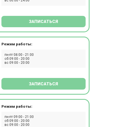
вс 00:00 - 24:00
ЗАПИСАТЬСЯ
Режим работы:
пн-пт 08:00 - 21:00
сб 09:00 - 20:00
вс 09:00 - 20:00
ЗАПИСАТЬСЯ
Режим работы:
пн-пт 09:00 - 21:00
сб 09:00 - 20:00
вс 09:00 - 20:00