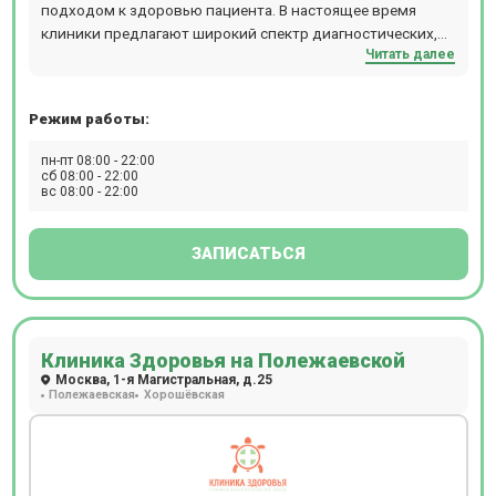
подходом к здоровью пациента. В настоящее время
клиники предлагают широкий спектр диагностических,
Читать далее
консультативных и оздоровительных услуг.
Режим работы:
пн-пт 08:00 - 22:00
сб 08:00 - 22:00
вс 08:00 - 22:00
ЗАПИСАТЬСЯ
Клиника Здоровья на Полежаевской
Москва, 1-я Магистральная, д.25
Полежаевская
Хорошёвская