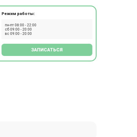
Режим работы:
пн-пт 08:00 - 22:00
сб 09:00 - 20:00
вс 09:00 - 20:00
ЗАПИСАТЬСЯ