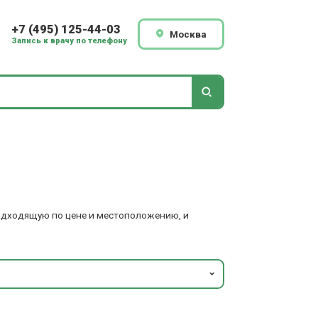
+7 (495) 125-44-03
Москва
Запись к врачу по телефону
подходящую по цене и местоположению, и