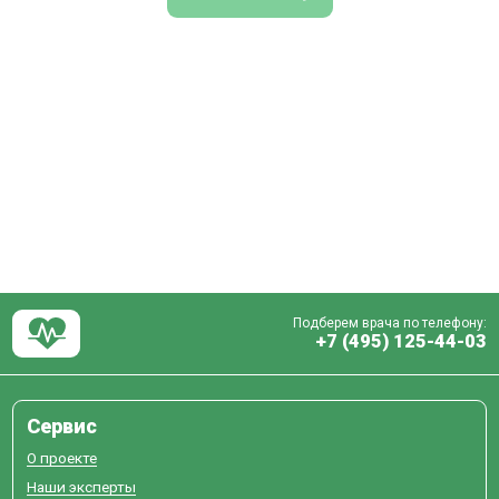
Подберем врача по телефону:
+7 (495) 125-44-03
Сервис
О проекте
Наши эксперты