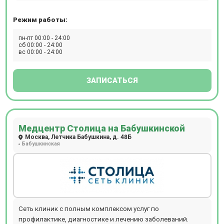
обследования взрослых и детей старше 12 лет.
Режим работы:
пн-пт 00:00 - 24:00
сб 00:00 - 24:00
вс 00:00 - 24:00
ЗАПИСАТЬСЯ
Медцентр Столица на Бабушкинской
Москва, Летчика Бабушкина, д. 48Б
Бабушкинская
Сеть клиник с полным комплексом услуг по
профилактике, диагностике и лечению заболеваний.