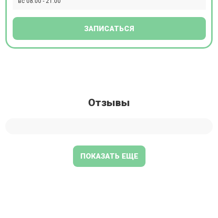
вс 08:00 - 21:00
ЗАПИСАТЬСЯ
Отзывы
ПОКАЗАТЬ ЕЩЕ