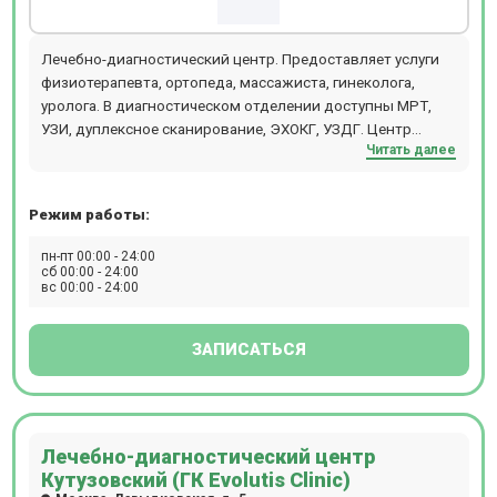
Лечебно-диагностический центр. Предоставляет услуги
физиотерапевта, ортопеда, массажиста, гинеколога,
уролога. В диагностическом отделении доступны МРТ,
УЗИ, дуплексное сканирование, ЭХОКГ, УЗДГ. Центр
Читать далее
находится в 10 минутах от станции м. Университет.
Режим работы:
пн-пт 00:00 - 24:00
сб 00:00 - 24:00
вс 00:00 - 24:00
ЗАПИСАТЬСЯ
Лечебно-диагностический центр
Кутузовский (ГК Evolutis Clinic)