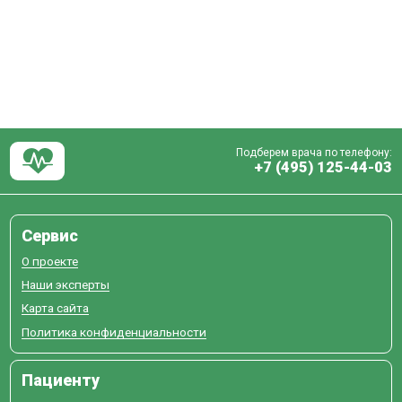
Подберем врача по телефону:
+7 (495) 125-44-03
Сервис
О проекте
Наши эксперты
Карта сайта
Политика конфиденциальности
Пациенту