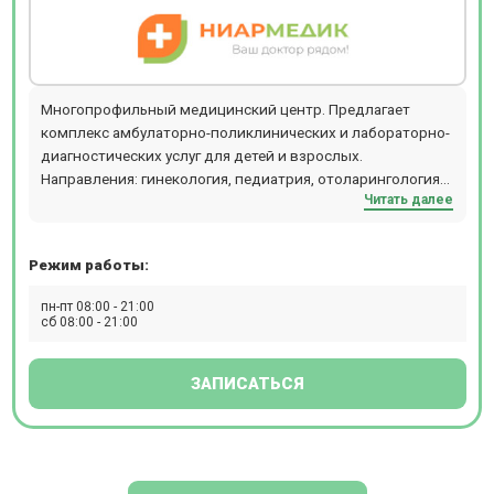
Многопрофильный медицинский центр. Предлагает
комплекс амбулаторно-поликлинических и лабораторно-
диагностических услуг для детей и взрослых.
Направления: гинекология, педиатрия, отоларингология
Читать далее
(ЛОР), ультразвуковые исследования (УЗИ), неврология,
аллергология, массаж, мануальная терапия, вакцинация.
Режим работы:
пн-пт 08:00 - 21:00
сб 08:00 - 21:00
ЗАПИСАТЬСЯ