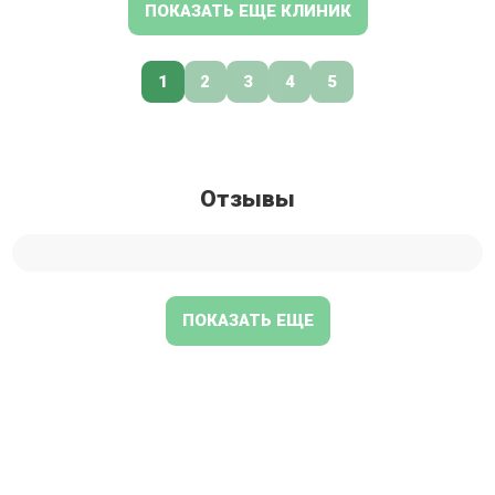
ПОКАЗАТЬ ЕЩЕ КЛИНИК
1
2
3
4
5
Отзывы
ПОКАЗАТЬ ЕЩЕ