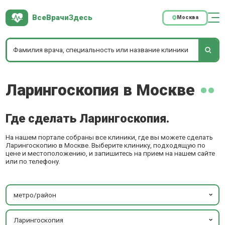
ВсеВрачиЗдесь
Москва
Ларингоскопия в Москве
Где сделать Ларингоскопия.
На нашем портале собраны все клиники, где вы можете сделать
Ларингоскопию в Москве. Выберите клинику, подходящую по
цене и местоположению, и запишитесь на прием на нашем сайте
или по телефону.
метро/район
Ларингоскопия