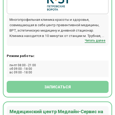
Многопрофильная клиника красоты и здоровья,
совмещающая в себе центр превентивной медицины,
ВРТ, эстетическую медицину и дневной стационар.
Клиника находится в 10 минутах от станции м. Трубная, м.
Читать далее
Чеховская, м. Цветной бульвар.
Режим работы:
пн-пт 08:00 - 21:00
сб 09:00 - 18:00
вс 09:00 - 18:00
ЗАПИСАТЬСЯ
Медицинский центр Медлайн-Сервис на