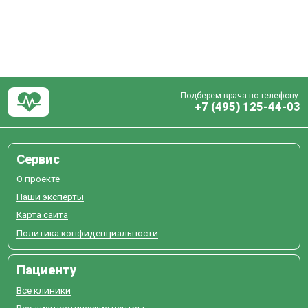
Подберем врача по телефону:
+7 (495) 125-44-03
Сервис
О проекте
Наши эксперты
Карта сайта
Политика конфиденциальности
Пациенту
Все клиники
Все диагностические центры