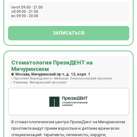
пн-пт 09:00 - 21:00
сб 09:00 - 21:00
вс 09:00 - 20:00
ЗАПИСАТЬСЯ
Стоматология ПрезиДЕНТ на
Мичуринском
Москва, Мичуринский пр-т, д. 12, корп. 1
Проспект Вернадского
Минская
Ломоносовский проспект
Раменки
Мичуринский проспект
В стоматологическом центре ПрезиДент на Мичуринском
проспекте ведут прием взрослые и детские врачи всех
специализаций: терапевты, гигиенисты, хирурги,