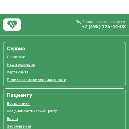
Подберем врача по телефону:
+7 (495) 125-44-03
Сервис
О проекте
Наши эксперты
Карта сайта
Политика конфиденциальности
Пациенту
Все клиники
Все диагностические центры
Врачи
Заболевания