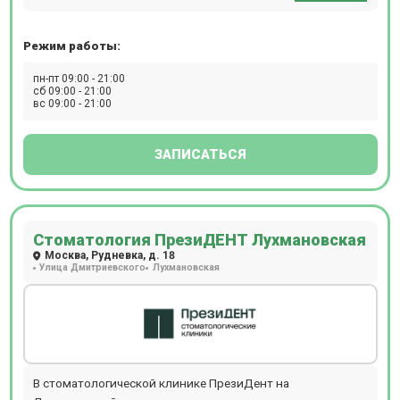
Режим работы:
пн-пт 09:00 - 21:00
сб 09:00 - 21:00
вс 09:00 - 21:00
ЗАПИСАТЬСЯ
Стоматология ПрезиДЕНТ Лухмановская
Москва, Рудневка, д. 18
Улица Дмитриевского
Лухмановская
В стоматологической клинике ПрезиДент на