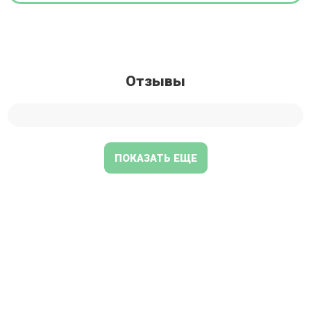
Отзывы
ПОКАЗАТЬ ЕЩЕ