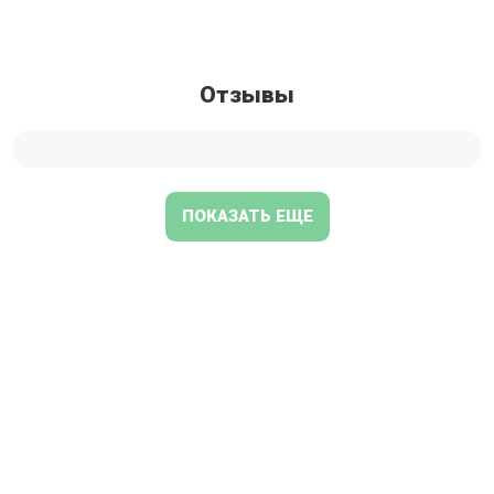
Отзывы
ПОКАЗАТЬ ЕЩЕ