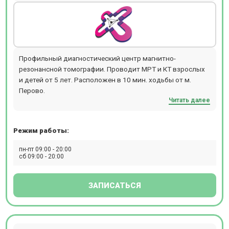
Профильный диагностический центр магнитно-
резонансной томографии. Проводит МРТ и КТ взрослых
и детей от 5 лет. Расположен в 10 мин. ходьбы от м.
Перово.
Читать далее
Режим работы:
пн-пт 09:00 - 20:00
сб 09:00 - 20:00
ЗАПИСАТЬСЯ