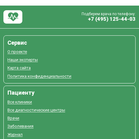
Подберем врача по телефону:
+7 (495) 125-44-03
Сервис
О проекте
Наши эксперты
Карта сайта
Политика конфиденциальности
Пациенту
Все клиники
Все диагностические центры
Врачи
Заболевания
Журнал