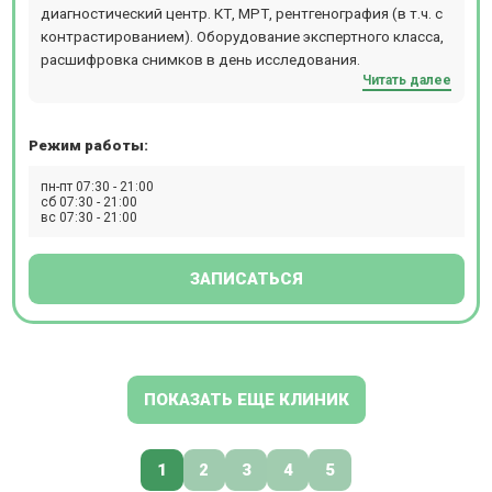
диагностический центр. КТ, МРТ, рентгенография (в т.ч. с
контрастированием). Оборудование экспертного класса,
расшифровка снимков в день исследования.
Читать далее
Режим работы:
пн-пт 07:30 - 21:00
сб 07:30 - 21:00
вс 07:30 - 21:00
ЗАПИСАТЬСЯ
ПОКАЗАТЬ ЕЩЕ КЛИНИК
1
2
3
4
5