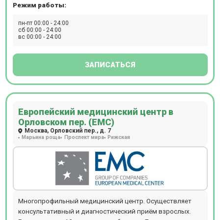
Режим работы:
пн-пт 00:00 - 24:00
сб 00:00 - 24:00
вс 00:00 - 24:00
ЗАПИСАТЬСЯ
Европейский медицинский центр в
Орловском пер. (ЕМС)
Москва, Орловский пер., д. 7
Марьина роща
Проспект мира
Рижская
Многопрофильный медицинский центр. Осуществляет
консультативный и диагностический приём взрослых.