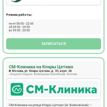
Режим работы:
пн-пт 08:00 - 22:00
сб 09:00 - 20:00
вс 09:00 - 20:00
ЗАПИСАТЬСЯ
СМ-Клиника на Клары Цеткин
Москва, ул. Клары Цеткин, д. 33, корп. 28
Водный стадион
Войковская
Балтийская
Коптево
СМ-Клиника на улице Клары Цеткин (м. Войковская) —