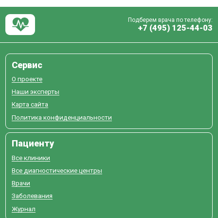
Подберем врача по телефону:
+7 (495) 125-44-03
Сервис
О проекте
Наши эксперты
Карта сайта
Политика конфиденциальности
Пациенту
Все клиники
Все диагностические центры
Врачи
Заболевания
Журнал