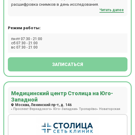
расшифровка снимков в день исследования.
Читать далее
Режим работы:
пн-пт 07:30 - 21:00
сб 07:30 - 21:00
вс 07:30 - 21:00
ЗАПИСАТЬСЯ
Медицинский центр Столица на Юго-
Западной
Москва, Ленинский пр-т, д. 146
Проспект Вернадского
Юго-Западная
Тропарёво
Новаторская