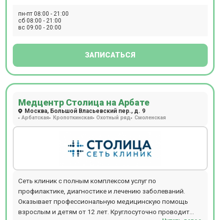
пн-пт 08:00 - 21:00
сб 08:00 - 21:00
вс 09:00 - 20:00
ЗАПИСАТЬСЯ
Медцентр Столица на Арбате
Москва, Большой Власьевский пер., д. 9
Арбатская
Кропоткинская
Охотный ряд
Смоленская
Сеть клиник с полным комплексом услуг по
профилактике, диагностике и лечению заболеваний.
Оказывает профессиональную медицинскую помощь
взрослым и детям от 12 лет. Круглосуточно проводит