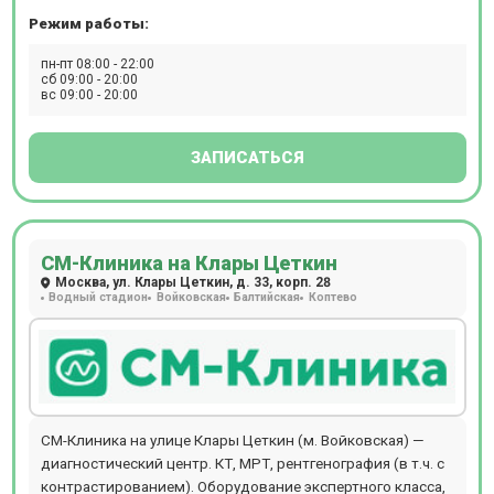
Режим работы:
пн-пт 08:00 - 22:00
сб 09:00 - 20:00
вс 09:00 - 20:00
ЗАПИСАТЬСЯ
СМ-Клиника на Клары Цеткин
Москва, ул. Клары Цеткин, д. 33, корп. 28
Водный стадион
Войковская
Балтийская
Коптево
СМ-Клиника на улице Клары Цеткин (м. Войковская) —
диагностический центр. КТ, МРТ, рентгенография (в т.ч. с
контрастированием). Оборудование экспертного класса,