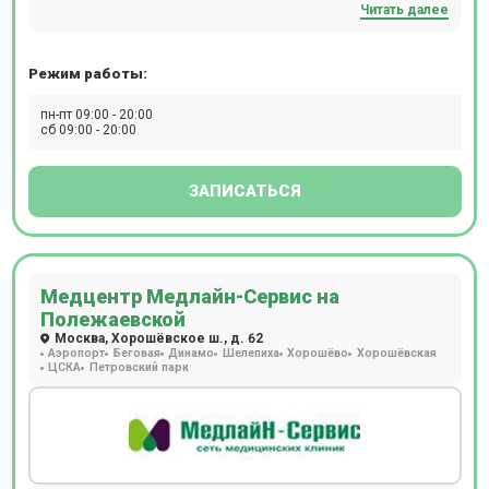
Читать далее
Режим работы:
пн-пт 09:00 - 20:00
сб 09:00 - 20:00
ЗАПИСАТЬСЯ
Медцентр Медлайн-Сервис на
Полежаевской
Москва, Хорошёвское ш., д. 62
Аэропорт
Беговая
Динамо
Шелепиха
Хорошёво
Хорошёвская
ЦСКА
Петровский парк