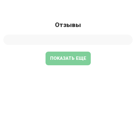
Отзывы
ПОКАЗАТЬ ЕЩЕ