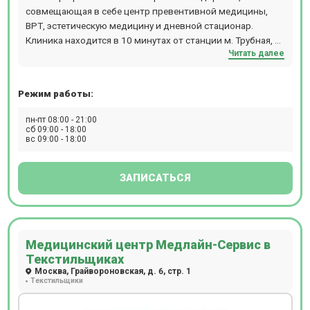
совмещающая в себе центр превентивной медицины,
ВРТ, эстетическую медицину и дневной стационар.
Клиника находится в 10 минутах от станции м. Трубная, м.
Читать далее
Чеховская, м. Цветной бульвар.
Режим работы:
пн-пт 08:00 - 21:00
сб 09:00 - 18:00
вс 09:00 - 18:00
ЗАПИСАТЬСЯ
Медицинский центр Медлайн-Сервис в
Текстильщиках
Москва, Грайвороновская, д. 6, стр. 1
Текстильщики