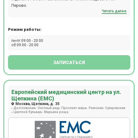
Перово.
Читать далее
Режим работы:
пн-пт 09:00 - 20:00
сб 09:00 - 20:00
ЗАПИСАТЬСЯ
Европейский медицинский центр на ул.
Щепкина (ЕМС)
Москва, Щепкина, д. 35
Достоевская
Охотный ряд
Проспект мира
Рижская
Сухаревская
Цветной бульвар
Марьина роща