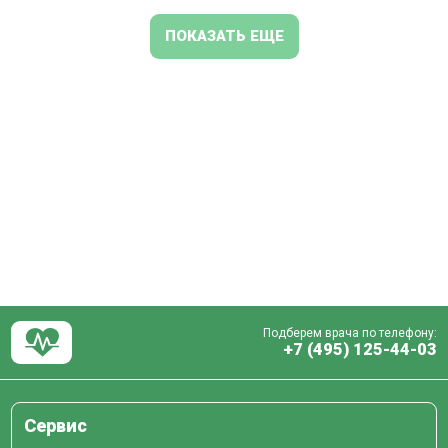
ПОКАЗАТЬ ЕЩЕ
Подберем врача по телефону:
+7 (495) 125-44-03
Сервис