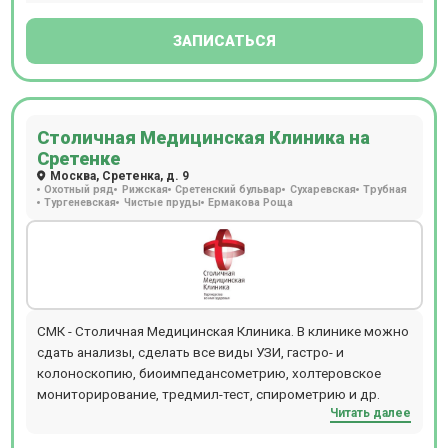
ЗАПИСАТЬСЯ
Столичная Медицинская Клиника на
Сретенке
Москва, Сретенка, д. 9
Охотный ряд
Рижская
Сретенский бульвар
Сухаревская
Трубная
Тургеневская
Чистые пруды
Ермакова Роща
СМК - Столичная Медицинская Клиника. В клинике можно
сдать анализы, сделать все виды УЗИ, гастро- и
колоноскопию, биоимпедансометрию, холтеровское
мониторирование, тредмил-тест, спирометрию и др.
Читать далее