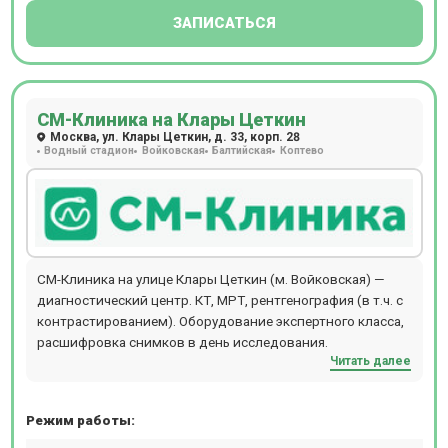
ЗАПИСАТЬСЯ
СМ-Клиника на Клары Цеткин
Москва, ул. Клары Цеткин, д. 33, корп. 28
Водный стадион
Войковская
Балтийская
Коптево
СМ-Клиника на улице Клары Цеткин (м. Войковская) —
диагностический центр. КТ, МРТ, рентгенография (в т.ч. с
контрастированием). Оборудование экспертного класса,
расшифровка снимков в день исследования.
Читать далее
Режим работы: