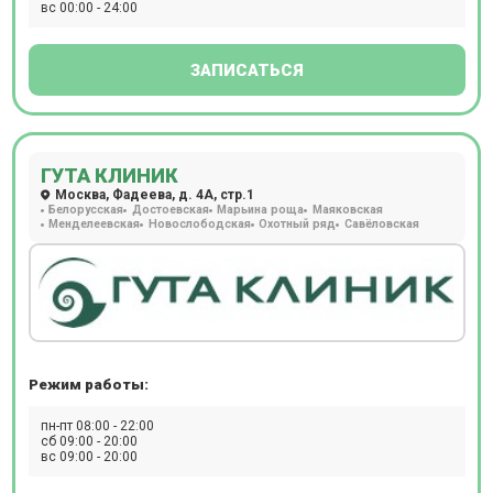
вс 00:00 - 24:00
ЗАПИСАТЬСЯ
ГУТА КЛИНИК
Москва, Фадеева, д. 4А, стр.1
Белорусская
Достоевская
Марьина роща
Маяковская
Менделеевская
Новослободская
Охотный ряд
Савёловская
Режим работы:
пн-пт 08:00 - 22:00
сб 09:00 - 20:00
вс 09:00 - 20:00