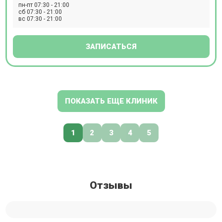
пн-пт 07:30 - 21:00
сб 07:30 - 21:00
вс 07:30 - 21:00
ЗАПИСАТЬСЯ
ПОКАЗАТЬ ЕЩЕ КЛИНИК
1
2
3
4
5
Отзывы