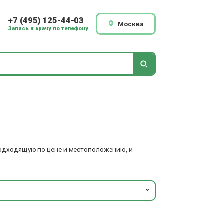
+7 (495) 125-44-03
Москва
Запись к врачу по телефону
 подходящую по цене и местоположению, и