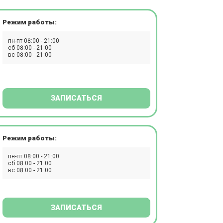
Режим работы:
пн-пт 08:00 - 21:00
сб 08:00 - 21:00
вс 08:00 - 21:00
ЗАПИСАТЬСЯ
Режим работы:
пн-пт 08:00 - 21:00
сб 08:00 - 21:00
вс 08:00 - 21:00
ЗАПИСАТЬСЯ