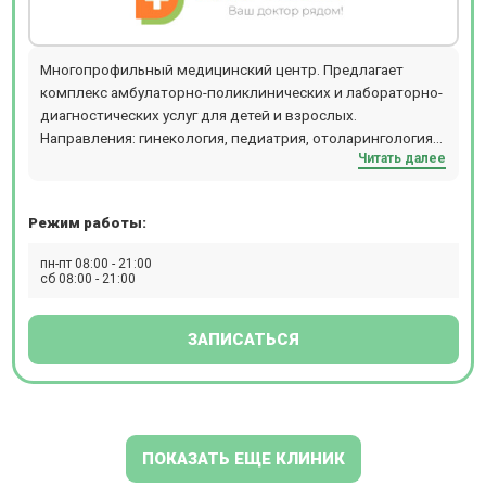
Многопрофильный медицинский центр. Предлагает
комплекс амбулаторно-поликлинических и лабораторно-
диагностических услуг для детей и взрослых.
Направления: гинекология, педиатрия, отоларингология
Читать далее
(ЛОР), ультразвуковые исследования (УЗИ), неврология,
аллергология, массаж, мануальная терапия, вакцинация.
Режим работы:
пн-пт 08:00 - 21:00
сб 08:00 - 21:00
ЗАПИСАТЬСЯ
ПОКАЗАТЬ ЕЩЕ КЛИНИК