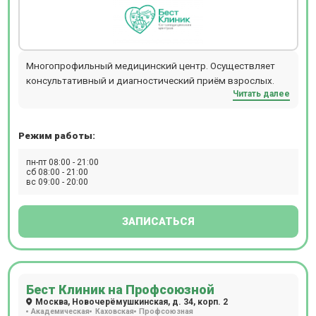
Многопрофильный медицинский центр. Осуществляет
консультативный и диагностический приём взрослых.
Читать далее
Режим работы:
пн-пт 08:00 - 21:00
сб 08:00 - 21:00
вс 09:00 - 20:00
ЗАПИСАТЬСЯ
Бест Клиник на Профсоюзной
Москва, Новочерёмушкинская, д. 34, корп. 2
Академическая
Каховская
Профсоюзная