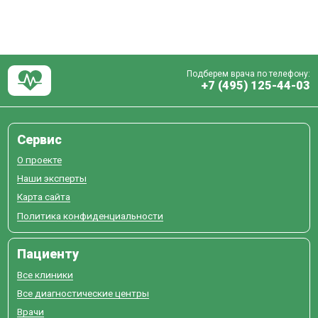
Подберем врача по телефону:
+7 (495) 125-44-03
Сервис
О проекте
Наши эксперты
Карта сайта
Политика конфиденциальности
Пациенту
Все клиники
Все диагностические центры
Врачи