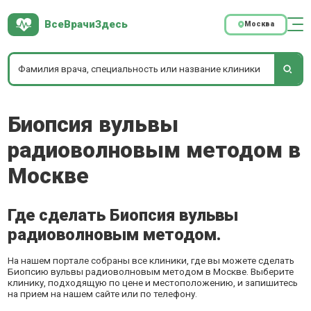
ВсеВрачиЗдесь
Москва
Биопсия вульвы
радиоволновым методом в
Москве
Где сделать Биопсия вульвы
радиоволновым методом.
На нашем портале собраны все клиники, где вы можете сделать
Биопсию вульвы радиоволновым методом в Москве. Выберите
клинику, подходящую по цене и местоположению, и запишитесь
на прием на нашем сайте или по телефону.