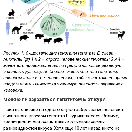
Рисунок 1. Существующие генотипы гепатита Е: слева -
генотипы (gt) 1 и 2 – строго человеческие; генотипы 3 и 4 –
животного происхождения, но представляющие реальную
опасность для людей. Справа - животные, чьи генотипы,
слишком далеки от человеческих, чтобы в настоящее время
представлять клинически значимую опасность заражения
человека.
Можно ли заразиться гепатитом Е от кур?
Пока не описано ни одного случая заболевания человека,
вызванного вирусом гепатита Е кур или лосося. Видимо,
эволюционно они очень далеки от человеческих
разновидностей вируса. Хотя еще 10 лет назад никто не